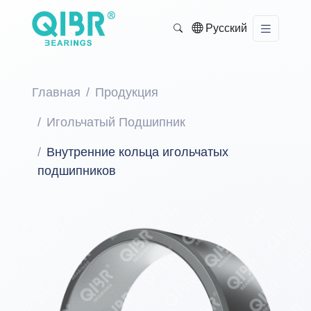
Русский
Главная
Продукция
Игольчатый Подшипник
Внутренние кольца игольчатых
подшипников