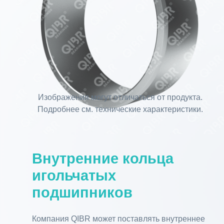
Изображения могут отличаться от продукта.
Подробнее см. технические характеристики.
Внутренние кольца
игольчатых
подшипников
Компания QIBR может поставлять внутреннее