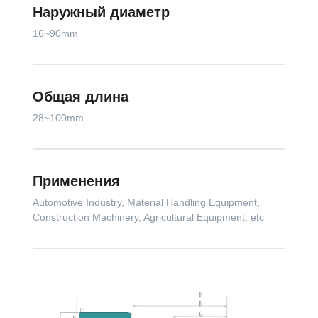
Наружный диаметр
16~90mm
Общая длина
28~100mm
Применения
Automotive Industry, Material Handling Equipment,
Construction Machinery, Agricultural Equipment, etc