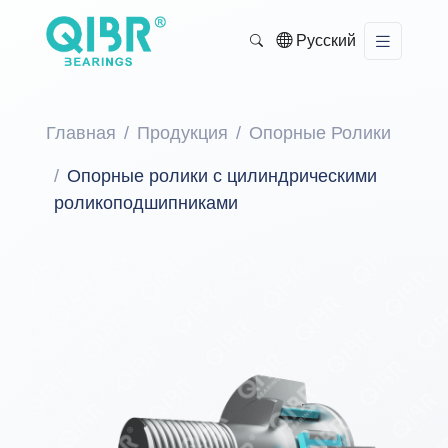
Русский
Главная
Продукция
Опорные Ролики
Опорные ролики с цилиндрическими
роликоподшипниками