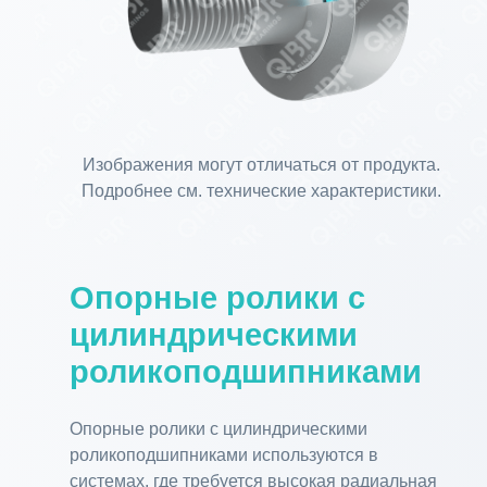
Изображения могут отличаться от продукта.
Подробнее см. технические характеристики.
Опорные ролики с
цилиндрическими
роликоподшипниками
Опорные ролики с цилиндрическими
роликоподшипниками используются в
системах, где требуется высокая радиальная