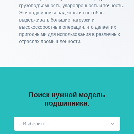
грузоподъемность, ударопрочность и точность.
Эти подшипники надежны и способны
выдерживать большие нагрузки и
высокоскоростные операции, что делает их
пригодными для использования в различных
отраслях промышленности.
Поиск нужной модель
подшипника.
-- Выберите --