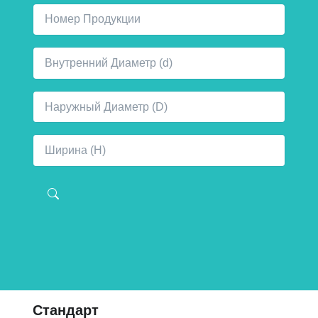
Стандарт