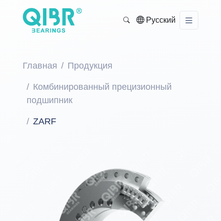
Русский
Главная
Продукция
Комбинированный прецизионный
подшипник
ZARF