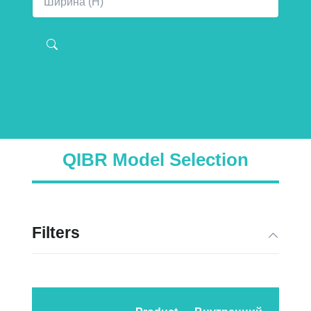
QIBR Model Selection
Filters