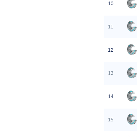
10
11
12
13
14
15