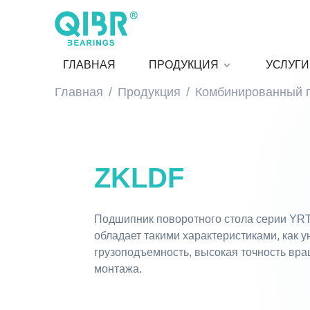
ГЛАВНАЯ
ПРОДУКЦИЯ
УСЛУГИ
Главная
Продукция
Комбинированный 
ZKLDF
Подшипник поворотного стола серии YRT
обладает такими характеристиками, как у
грузоподъемность, высокая точность вра
монтажа.