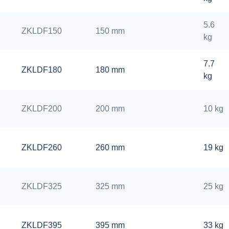
5.6
ZKLDF150
150 mm
kg
7.7
ZKLDF180
180 mm
kg
ZKLDF200
200 mm
10 kg
ZKLDF260
260 mm
19 kg
ZKLDF325
325 mm
25 kg
ZKLDF395
395 mm
33 kg