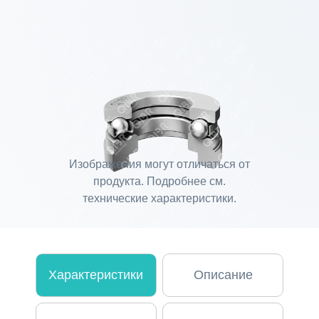
Изображения могут отличаться от
продукта. Подробнее см.
технические характеристики.
Характеристики
Описание