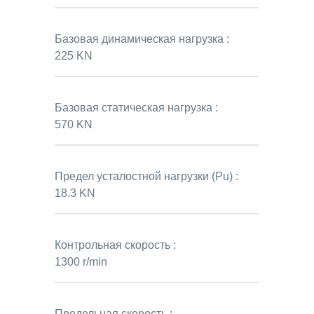
Базовая динамическая нагрузка :
225 KN
Базовая статическая нагрузка :
570 KN
Предел усталостной нагрузки (Pu) :
18.3 KN
Контрольная скорость :
1300 r/min
Предельная скорость :