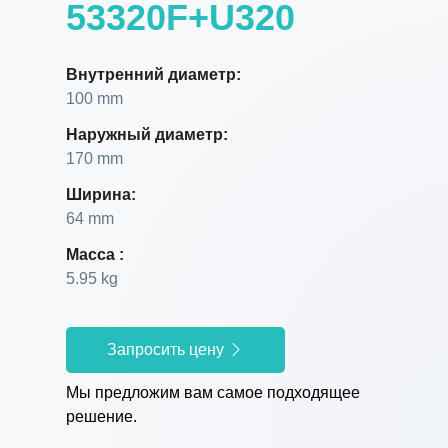
53320F+U320
Внутренний диаметр:
100 mm
Наружный диаметр:
170 mm
Ширина:
64 mm
Масса :
5.95 kg
Запросить цену
Мы предложим вам самое подходящее
решение.