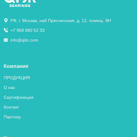
РФ, г. Москва, наб Пресненская, д. 12, помещ. 8Н
+7 968 880 52 33
info@qibr.com
Компания
ПРОДУКЦИЯ
О нас
Сертификация
Контакт
Партнер