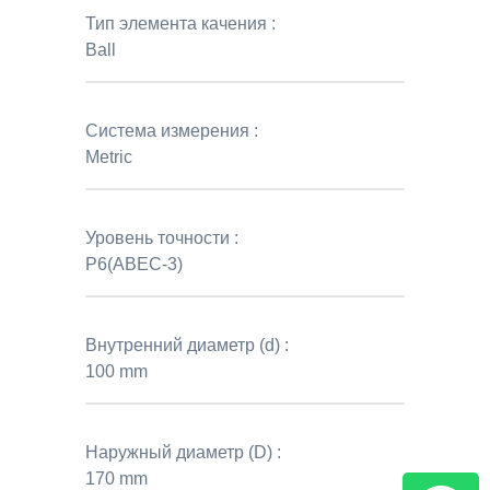
Тип элемента качения :
Ball
Система измерения :
Metric
Уровень точности :
P6(ABEC-3)
Внутренний диаметр (d) :
100 mm
Наружный диаметр (D) :
170 mm