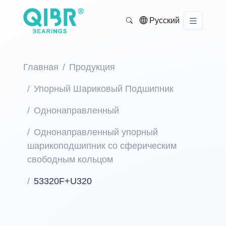
Русский
Главная
Продукция
Упорный Шариковый Подшипник
Однонаправленный
Однонаправленный упорный
шарикоподшипник со сферическим
свободным кольцом
53320F+U320