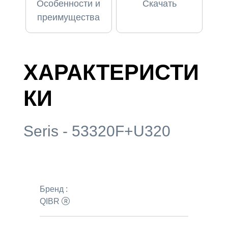
Особенности и
Скачать
преимущества
ХАРАКТЕРИСТИ
КИ
Seris - 53320F+U320
Бренд :
QIBR