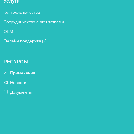
Услуги
Контроль качества
Сотрудничество с агентствами
OEM
Онлайн поддержка
РЕСУРСЫ
Применения
Новости
Документы