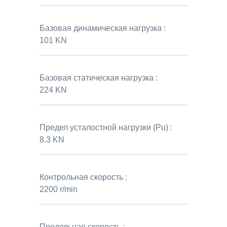
Базовая динамическая нагрузка :
101 KN
Базовая статическая нагрузка :
224 KN
Предел усталостной нагрузки (Pu) :
8.3 KN
Контрольная скорость :
2200 r/min
Предельная скорость :