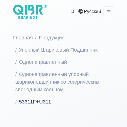
Русский
Главная
Продукция
Упорный Шариковый Подшипник
Однонаправленный
Однонаправленный упорный
шарикоподшипник со сферическим
свободным кольцом
53311F+U311