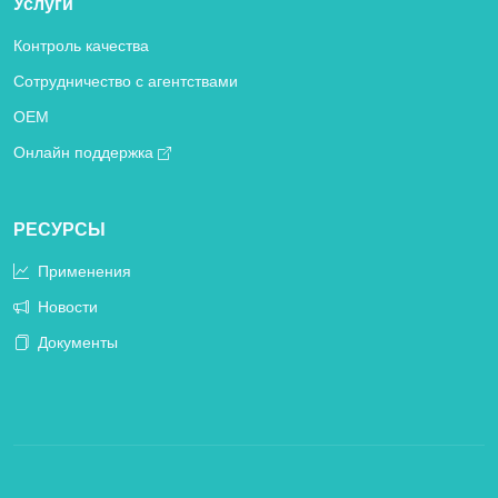
Услуги
Контроль качества
Сотрудничество с агентствами
OEM
Онлайн поддержка
РЕСУРСЫ
Применения
Новости
Документы