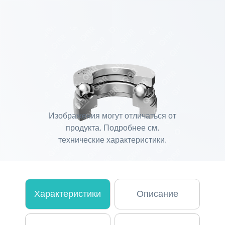
Изображения могут отличаться от
продукта. Подробнее см.
технические характеристики.
Характеристики
Описание