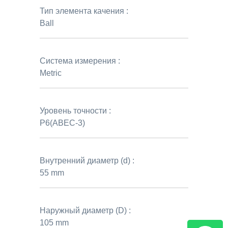
Тип элемента качения :
Ball
Система измерения :
Metric
Уровень точности :
P6(ABEC-3)
Внутренний диаметр (d) :
55 mm
Наружный диаметр (D) :
105 mm