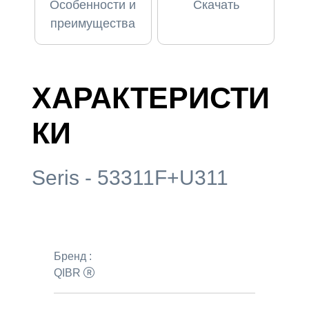
Особенности и
Скачать
преимущества
ХАРАКТЕРИСТИ
КИ
Seris - 53311F+U311
Бренд :
QIBR