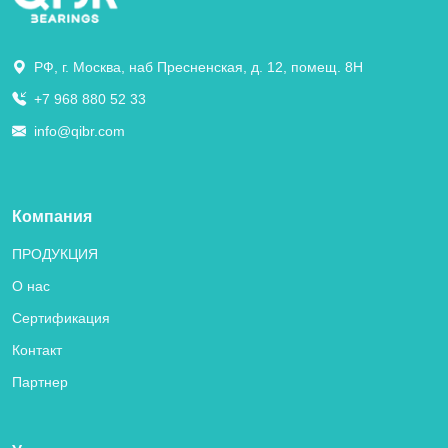
РФ, г. Москва, наб Пресненская, д. 12, помещ. 8Н
+7 968 880 52 33
info@qibr.com
Компания
ПРОДУКЦИЯ
О нас
Сертификация
Контакт
Партнер