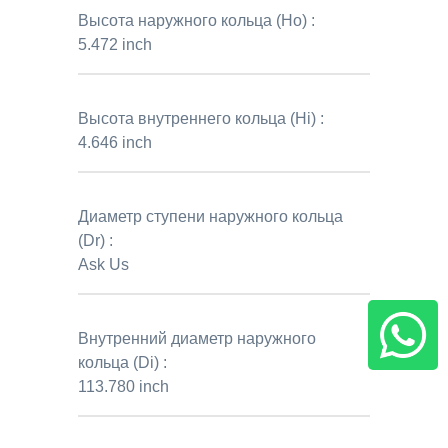
Высота наружного кольца (Ho) :
5.472 inch
Высота внутреннего кольца (Hi) :
4.646 inch
Диаметр ступени наружного кольца
(Dr) :
Ask Us
Внутренний диаметр наружного
кольца (Di) :
113.780 inch