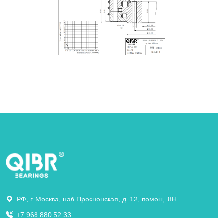
РФ, г. Москва, наб Пресненская, д. 12, помещ. 8Н
+7 968 880 52 33