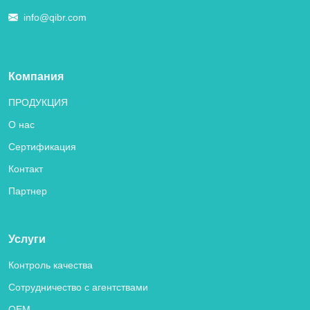
info@qibr.com
Компания
ПРОДУКЦИЯ
О нас
Сертификация
Контакт
Партнер
Услуги
Контроль качества
Сотрудничество с агентствами
OEM