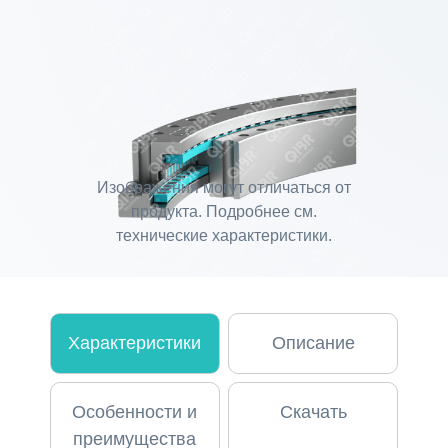
Изображения могут отличаться от
продукта. Подробнее см.
технические характеристики.
Характеристики
Описание
Особенности и
Скачать
преимущества