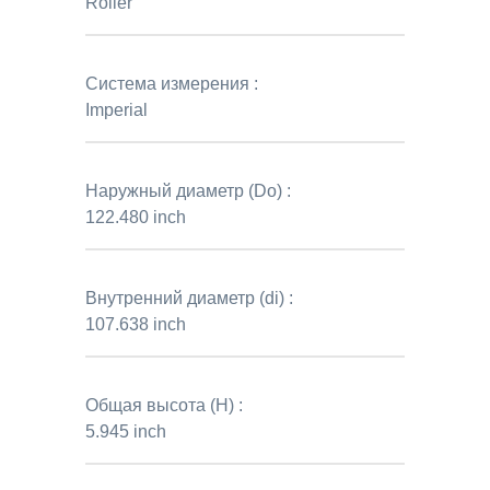
Roller
Система измерения :
Imperial
Наружный диаметр (Do) :
122.480 inch
Внутренний диаметр (di) :
107.638 inch
Общая высота (H) :
5.945 inch