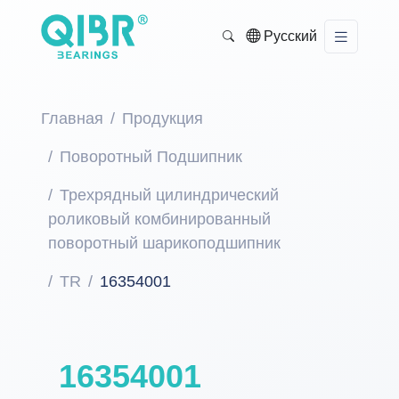
Русский
Главная
Продукция
Поворотный Подшипник
Трехрядный цилиндрический
роликовый комбинированный
поворотный шарикоподшипник
TR
16354001
16354001