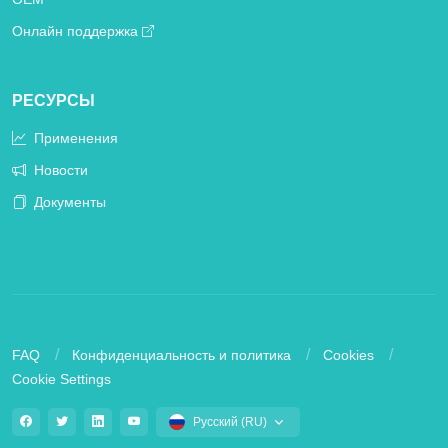
Онлайн поддержка
РЕСУРСЫ
Применения
Новости
Документы
FAQ
Конфиденциальность и политика
Cookies
Cookie Settings
Русский (RU)