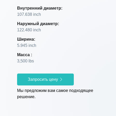
Внутренний диаметр:
107.638 inch
Наружный диаметр:
122.480 inch
Ширина:
5.945 inch
Масса :
3,500 lbs
Запросить цену
Мы предложим вам самое подходящее
решение.