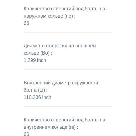
Количество отверстий под болты на
наружном кольце (no) :
66
Диаметр отверстия во внешнем
кольце (Bo) :
1.299 inch
Внутренний диаметр окружности
болта (Li) :
110.236 inch
Количество отверстий под болты на
внутреннем кольце (ni) :
66