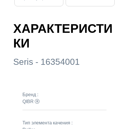
ХАРАКТЕРИСТИ
КИ
Seris - 16354001
Бренд :
QIBR
Тип элемента качения :