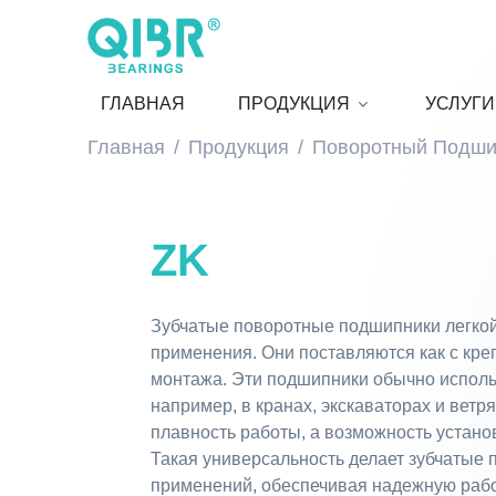
ГЛАВНАЯ
ПРОДУКЦИЯ
УСЛУГИ
Главная
Продукция
Поворотный Подши
ZK
Зубчатые поворотные подшипники легкой
применения. Они поставляются как с креп
монтажа. Эти подшипники обычно использ
например, в кранах, экскаваторах и вет
плавность работы, а возможность устано
Такая универсальность делает зубчатые
применений, обеспечивая надежную работ