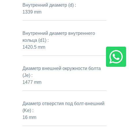
Внутренний диаметр (d) :
1339 mm
Внутренний диаметр внутреннего
кольца (d1) :
1420.5 mm
Диаметр внешней окружности болта
(Je) :
1477 mm
Диаметр отверстия под болт-внешний
(Ke) :
16 mm