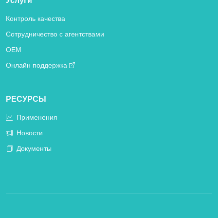
Услуги
Контроль качества
Сотрудничество с агентствами
OEM
Онлайн поддержка
РЕСУРСЫ
Применения
Новости
Документы