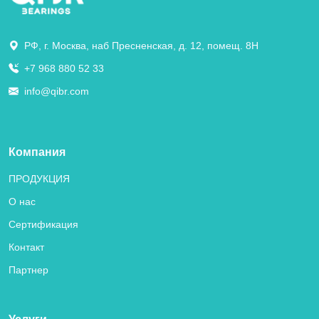
РФ, г. Москва, наб Пресненская, д. 12, помещ. 8Н
+7 968 880 52 33
info@qibr.com
Компания
ПРОДУКЦИЯ
О нас
Сертификация
Контакт
Партнер