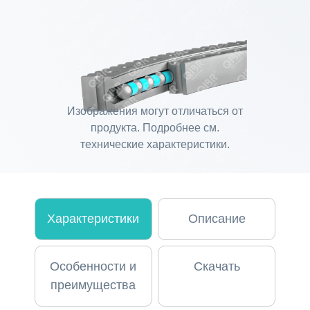
Изображения могут отличаться от
продукта. Подробнее см.
технические характеристики.
Характеристики
Описание
Особенности и
Скачать
преимущества