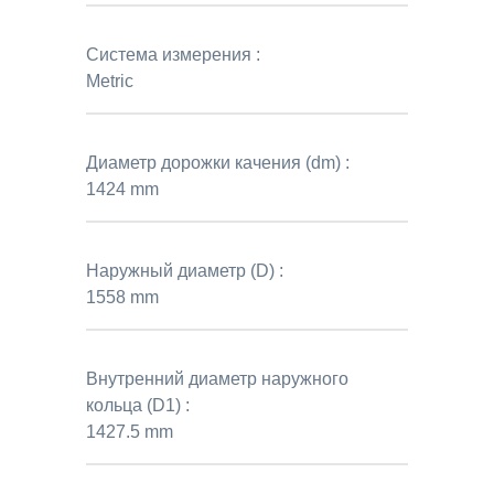
Система измерения :
Metric
Диаметр дорожки качения (dm) :
1424 mm
Наружный диаметр (D) :
1558 mm
Внутренний диаметр наружного
кольца (D1) :
1427.5 mm