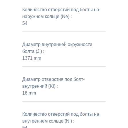
Количество отверстий под болты на
наружном кольце (Ne) :
54
Диаметр внутренней окружности
болта (Ji) :
1371 mm
Диаметр отверстия под болт-
внутренний (Ki) :
16 mm
Количество отверстий под болты на
внутреннем кольце (Ni) :
54