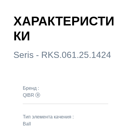
ХАРАКТЕРИСТИ
КИ
Seris - RKS.061.25.1424
Бренд :
QIBR
Тип элемента качения :
Ball