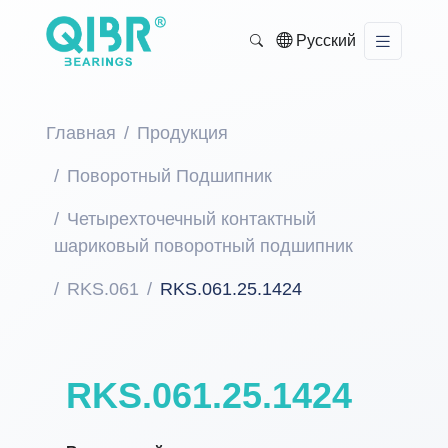
Русский
Главная
Продукция
Поворотный Подшипник
Четырехточечный контактный
шариковый поворотный подшипник
RKS.061
RKS.061.25.1424
RKS.061.25.1424