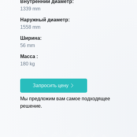
Внутренний диаметр:
1339 mm
Наружный диаметр:
1558 mm
Ширина:
56 mm
Масса :
180 kg
Запросить цену
Мы предложим вам самое подходящее
решение.