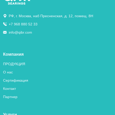
РФ, г. Москва, наб Пресненская, д. 12, помещ. 8Н
+7 968 880 52 33
info@qibr.com
Компания
ПРОДУКЦИЯ
О нас
Сертификация
Контакт
Партнер
Услуги