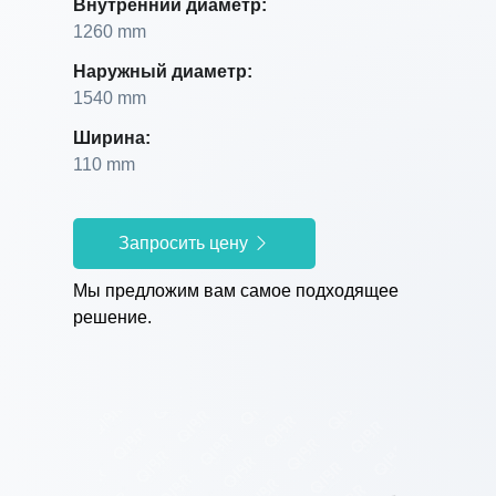
Внутренний диаметр:
1260 mm
Наружный диаметр:
1540 mm
Ширина:
110 mm
Запросить цену
Мы предложим вам самое подходящее
решение.