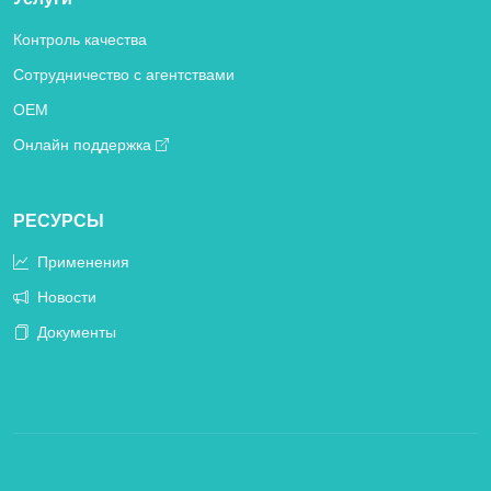
Контроль качества
Сотрудничество с агентствами
OEM
Онлайн поддержка
РЕСУРСЫ
Применения
Новости
Документы