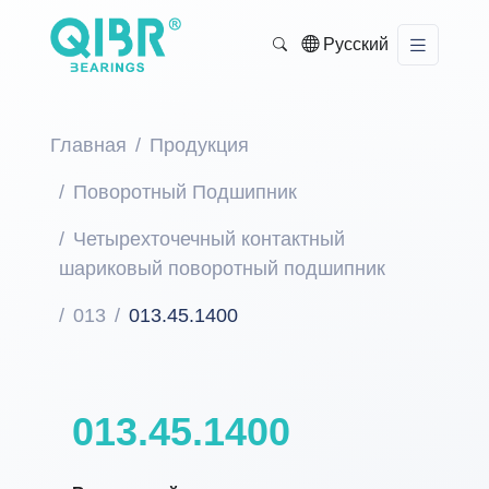
Русский
Главная
Продукция
Поворотный Подшипник
Четырехточечный контактный
шариковый поворотный подшипник
013
013.45.1400
013.45.1400