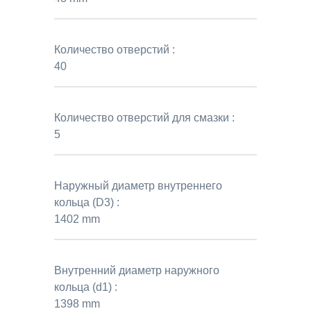
Количество отверстий :
40
Количество отверстий для смазки :
5
Наружный диаметр внутреннего
кольца (D3) :
1402 mm
Внутренний диаметр наружного
кольца (d1) :
1398 mm