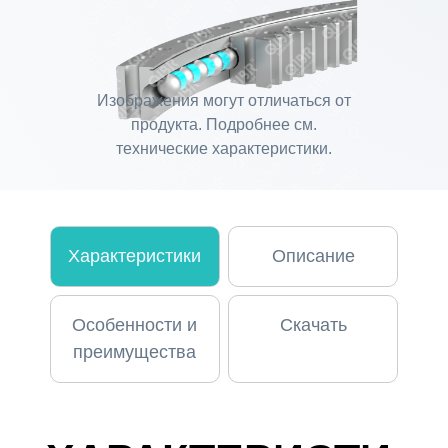
Изображения могут отличаться от
продукта. Подробнее см.
технические характеристики.
Характеристики
Описание
Особенности и
Скачать
преимущества