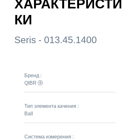
ХАРАКТЕРИСТИ
КИ
Seris - 013.45.1400
Бренд :
QIBR
Тип элемента качения :
Ball
Система измерения :