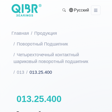
Русский
Главная
Продукция
Поворотный Подшипник
Четырехточечный контактный
шариковый поворотный подшипник
013
013.25.400
013.25.400