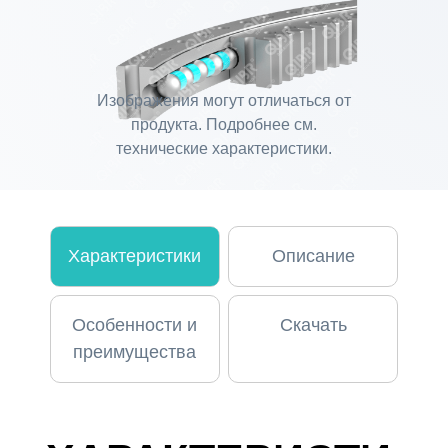
Изображения могут отличаться от
продукта. Подробнее см.
технические характеристики.
Характеристики
Описание
Особенности и
Скачать
преимущества