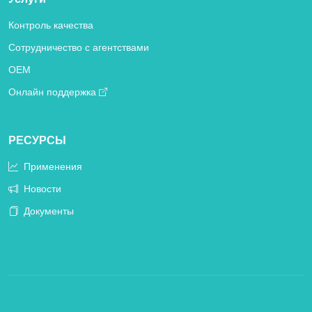
Контроль качества
Сотрудничество с агентствами
OEM
Онлайн поддержка
РЕСУРСЫ
Применения
Новости
Документы