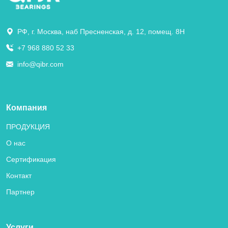
РФ, г. Москва, наб Пресненская, д. 12, помещ. 8Н
+7 968 880 52 33
info@qibr.com
Компания
ПРОДУКЦИЯ
О нас
Сертификация
Контакт
Партнер
Услуги