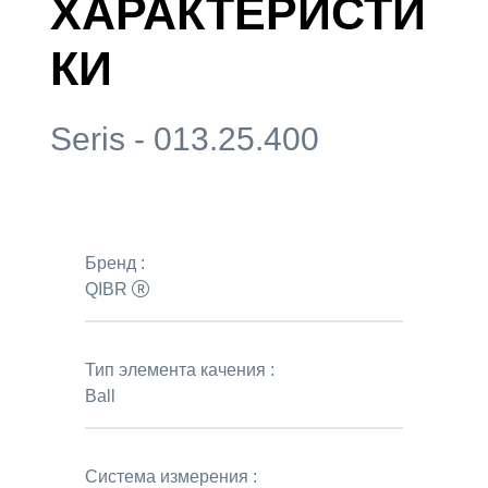
ХАРАКТЕРИСТИ
КИ
Seris - 013.25.400
Бренд :
QIBR
Тип элемента качения :
Ball
Система измерения :