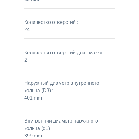
Количество отверстий :
24
Количество отверстий для смазки :
2
Наружный диаметр внутреннего
кольца (D3) :
401 mm
Внутренний диаметр наружного
кольца (d1) :
399 mm