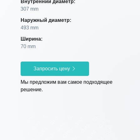
Внутренний диаметр:
307 mm
Наружный диаметр:
493 mm
Ширина:
70 mm
Запросить цену
Мы предложим вам самое подходящее
решение.