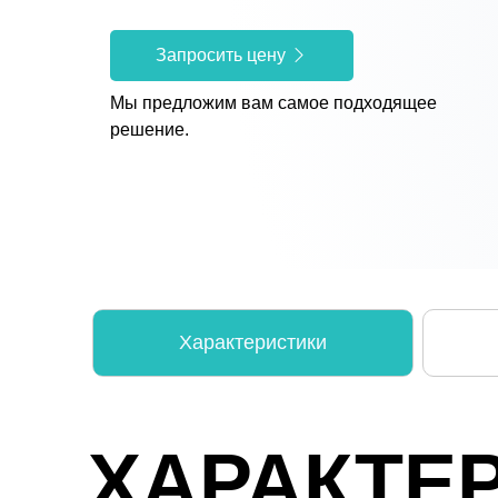
Запросить цену
Мы предложим вам самое подходящее
решение.
Характеристики
ХАРАКТЕ