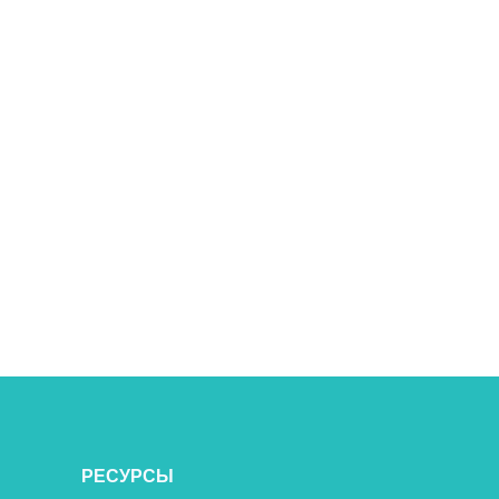
РЕСУРСЫ