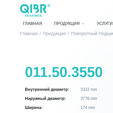
ГЛАВНАЯ
ПРОДУКЦИЯ
УСЛУГИ
Главная
Продукция
Поворотный Подши
011.50.3550
Внутренний диаметр:
3322 mm
Наружный диаметр:
3776 mm
Ширина:
174 mm