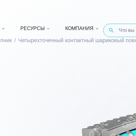
РЕСУРСЫ
КОМПАНИЯ
пник
Четырехточечный контактный шариковый по