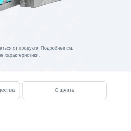
ться от продукта. Подробнее см.
е характеристики.
щества
Скачать