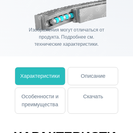
Изображения могут отличаться от
продукта. Подробнее см.
технические характеристики.
Характеристики
Описание
Особенности и
Скачать
преимущества