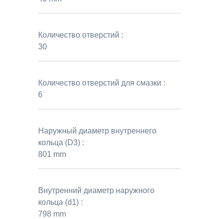
Количество отверстий :
30
Количество отверстий для смазки :
6
Наружный диаметр внутреннего
кольца (D3) :
801 mm
Внутренний диаметр наружного
кольца (d1) :
798 mm