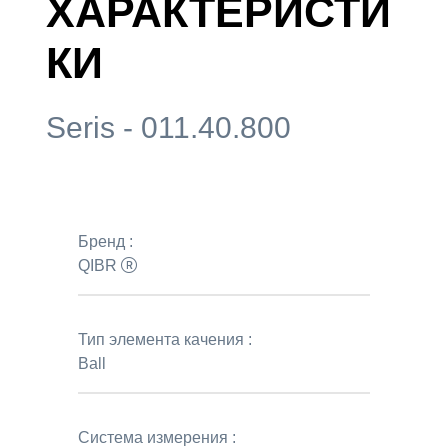
ХАРАКТЕРИСТИ
КИ
Seris - 011.40.800
Бренд :
QIBR
Тип элемента качения :
Ball
Система измерения :