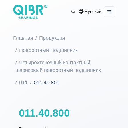
Русский
Главная
Продукция
Поворотный Подшипник
Четырехточечный контактный
шариковый поворотный подшипник
011
011.40.800
011.40.800