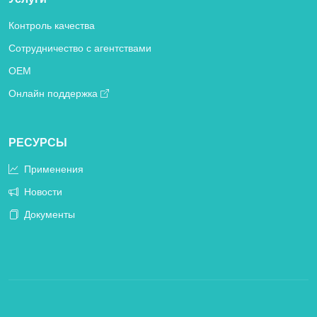
Контроль качества
Сотрудничество с агентствами
OEM
Онлайн поддержка
РЕСУРСЫ
Применения
Новости
Документы