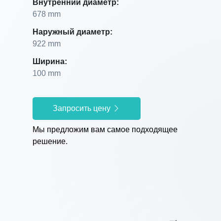
Внутренний диаметр:
678 mm
Наружный диаметр:
922 mm
Ширина:
100 mm
Запросить цену
Мы предложим вам самое подходящее
решение.