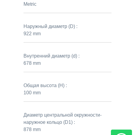
Metric
Наружный диаметр (D) :
922 mm
Внутренний диаметр (d) :
678 mm
Общая высота (H) :
100 mm
Диаметр центральной окружности-
наружное кольцо (D1) :
878 mm