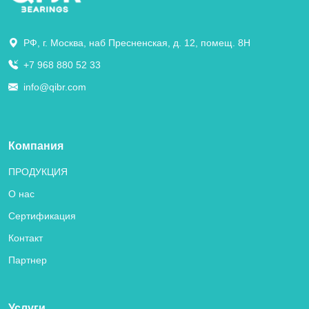
РФ, г. Москва, наб Пресненская, д. 12, помещ. 8Н
+7 968 880 52 33
info@qibr.com
Компания
ПРОДУКЦИЯ
О нас
Сертификация
Контакт
Партнер
Услуги