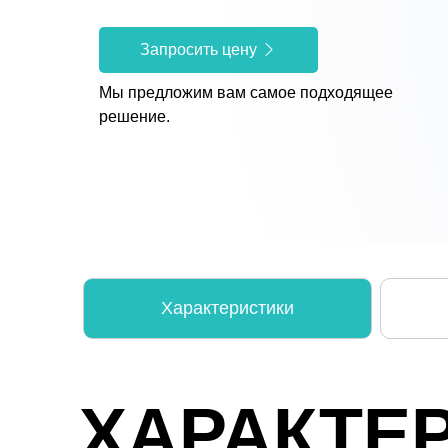
Запросить цену
Мы предложим вам самое подходящее
решение.
Характеристики
ХАРАКТЕ