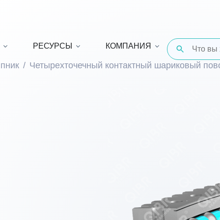
РЕСУРСЫ
КОМПАНИЯ
пник
Четырехточечный контактный шариковый по