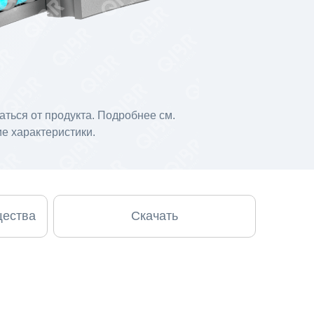
ться от продукта. Подробнее см.
е характеристики.
щества
Скачать