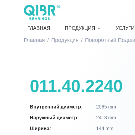
ГЛАВНАЯ
ПРОДУКЦИЯ
УСЛУГИ
Главная
Продукция
Поворотный Подши
011.40.2240
Внутренний диаметр:
2065 mm
Наружный диаметр:
2418 mm
Ширина:
144 mm