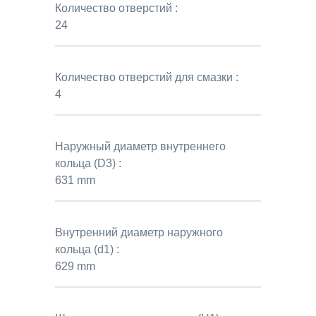
Количество отверстий :
24
Количество отверстий для смазки :
4
Наружный диаметр внутреннего
кольца (D3) :
631 mm
Внутренний диаметр наружного
кольца (d1) :
629 mm