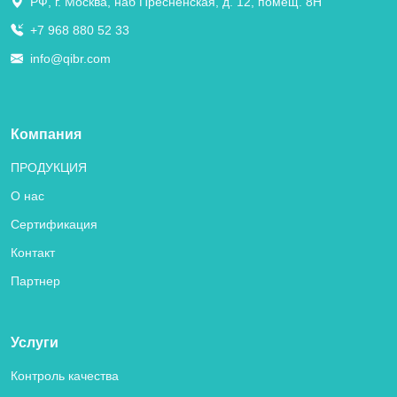
РФ, г. Москва, наб Пресненская, д. 12, помещ. 8Н
+7 968 880 52 33
info@qibr.com
Компания
ПРОДУКЦИЯ
О нас
Сертификация
Контакт
Партнер
Услуги
Контроль качества