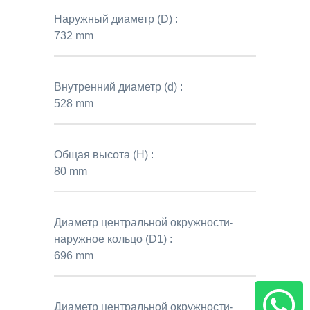
Наружный диаметр (D) :
732 mm
Внутренний диаметр (d) :
528 mm
Общая высота (H) :
80 mm
Диаметр центральной окружности-
наружное кольцо (D1) :
696 mm
Диаметр центральной окружности-