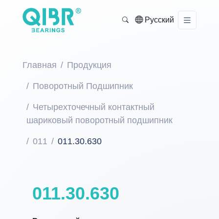
Русский
Главная
Продукция
Поворотный Подшипник
Четырехточечный контактный
шариковый поворотный подшипник
011
011.30.630
011.30.630