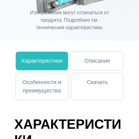
Изображения могут отличаться от
продукта. Подробнее см.
технические характеристики.
Характеристики
Описание
Особенности и
Скачать
преимущества
ХАРАКТЕРИСТИ