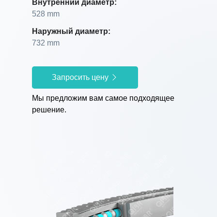
Внутренний диаметр:
528 mm
Наружный диаметр:
732 mm
Запросить цену
Мы предложим вам самое подходящее
решение.