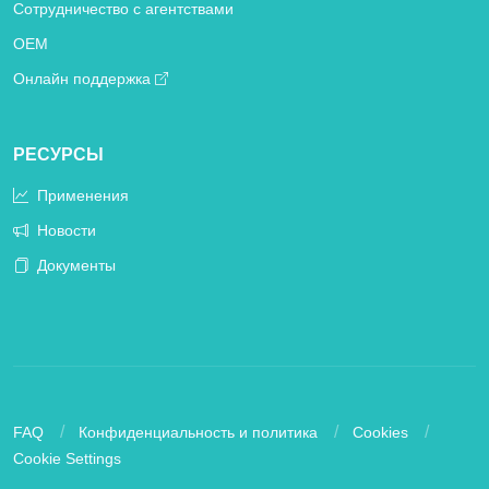
Сотрудничество с агентствами
OEM
Онлайн поддержка
РЕСУРСЫ
Применения
Новости
Документы
FAQ
Конфиденциальность и политика
Cookies
Cookie Settings