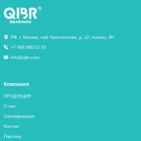
РФ, г. Москва, наб Пресненская, д. 12, помещ. 8Н
+7 968 880 52 33
info@qibr.com
Компания
ПРОДУКЦИЯ
О нас
Сертификация
Контакт
Партнер