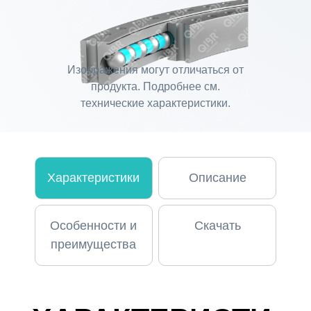
Изображения могут отличаться от
продукта. Подробнее см.
технические характеристики.
Характеристики
Описание
Особенности и
Скачать
преимущества