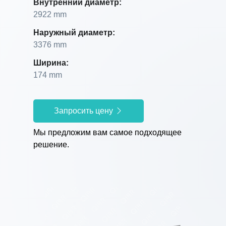
Внутренний диаметр:
2922 mm
Наружный диаметр:
3376 mm
Ширина:
174 mm
Запросить цену
Мы предложим вам самое подходящее
решение.