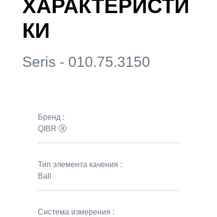
ХАРАКТЕРИСТИ
КИ
Seris - 010.75.3150
Бренд :
QIBR
Тип элемента качения :
Ball
Система измерения :