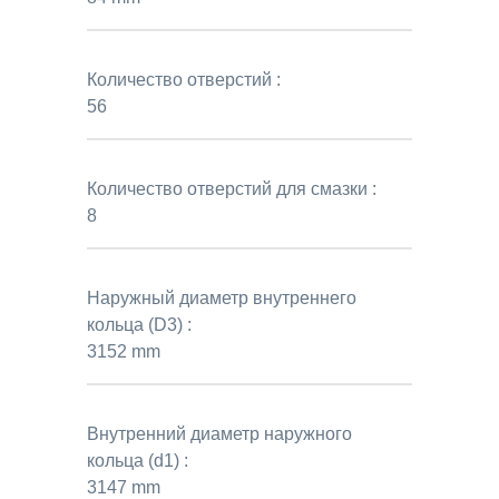
Количество отверстий :
56
Количество отверстий для смазки :
8
Наружный диаметр внутреннего
кольца (D3) :
3152 mm
Внутренний диаметр наружного
кольца (d1) :
3147 mm