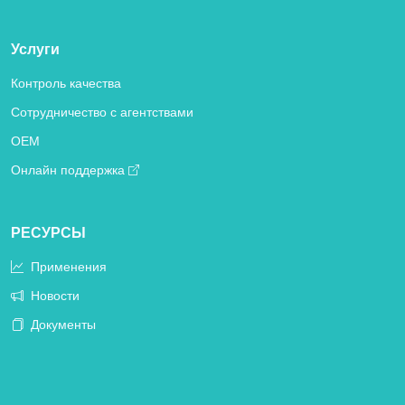
Услуги
Контроль качества
Сотрудничество с агентствами
OEM
Онлайн поддержка
РЕСУРСЫ
Применения
Новости
Документы