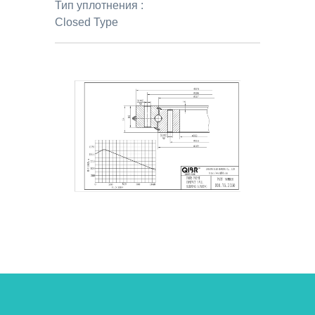
Тип уплотнения :
Closed Type