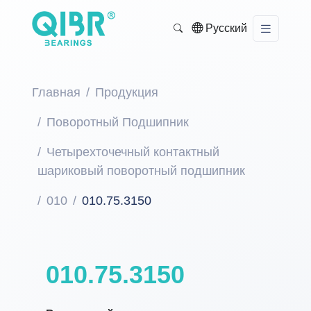
Русский
Главная
Продукция
Поворотный Подшипник
Четырехточечный контактный
шариковый поворотный подшипник
010
010.75.3150
010.75.3150