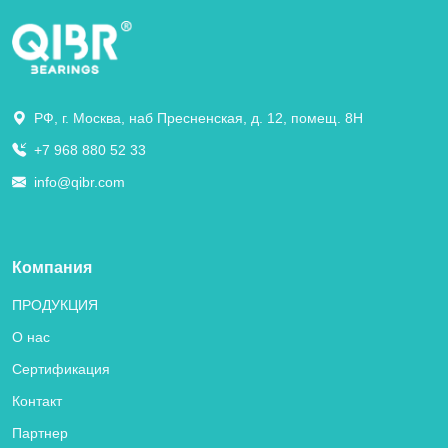
РФ, г. Москва, наб Пресненская, д. 12, помещ. 8Н
+7 968 880 52 33
info@qibr.com
Компания
ПРОДУКЦИЯ
О нас
Сертификация
Контакт
Партнер