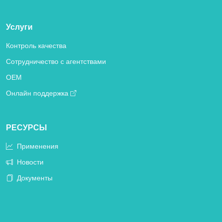
Услуги
Контроль качества
Сотрудничество с агентствами
OEM
Онлайн поддержка
РЕСУРСЫ
Применения
Новости
Документы