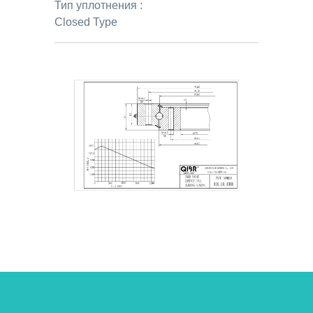
Тип уплотнения :
Closed Type