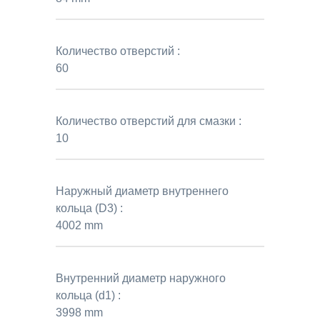
Количество отверстий :
60
Количество отверстий для смазки :
10
Наружный диаметр внутреннего
кольца (D3) :
4002 mm
Внутренний диаметр наружного
кольца (d1) :
3998 mm