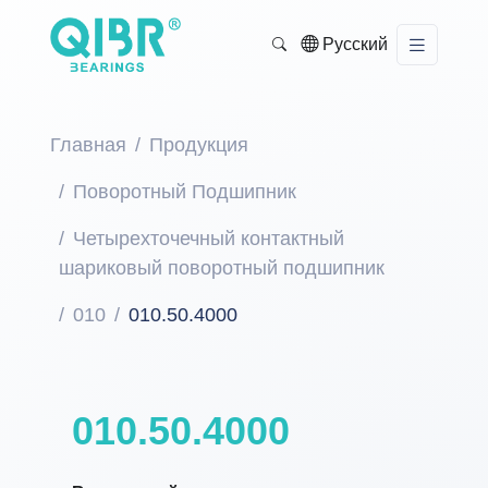
Русский
Главная
Продукция
Поворотный Подшипник
Четырехточечный контактный
шариковый поворотный подшипник
010
010.50.4000
010.50.4000