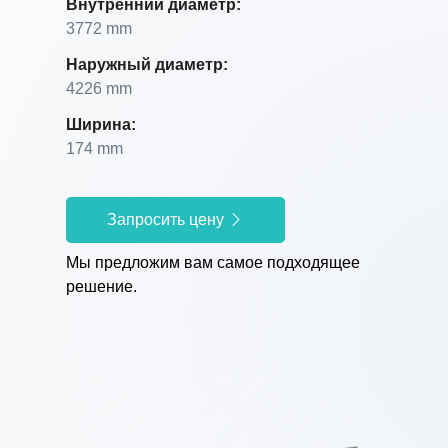
Внутренний диаметр:
3772 mm
Наружный диаметр:
4226 mm
Ширина:
174 mm
Запросить цену
Мы предложим вам самое подходящее
решение.