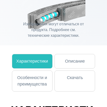
Изображения могут отличаться от
продукта. Подробнее см.
технические характеристики.
Характеристики
Описание
Особенности и
Скачать
преимущества