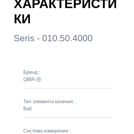
ХАРАКТЕРИСТИ
КИ
Seris - 010.50.4000
Бренд :
QIBR
Тип элемента качения :
Ball
Система измерения :