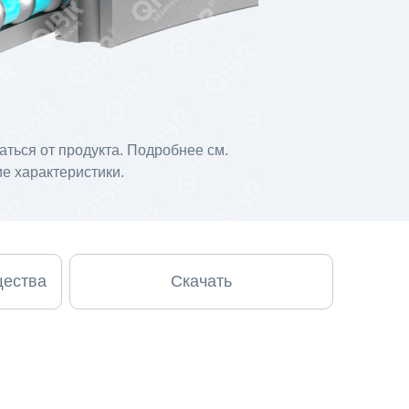
ться от продукта. Подробнее см.
е характеристики.
щества
Скачать