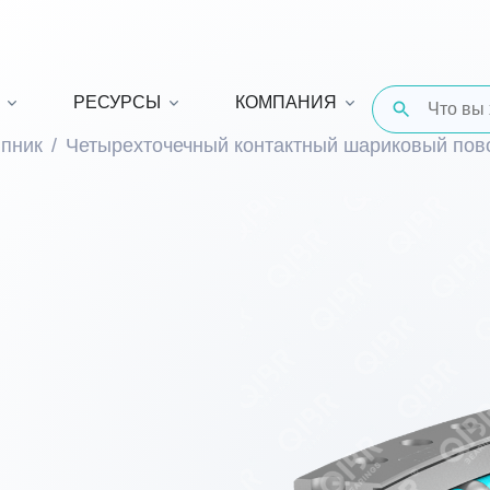
РЕСУРСЫ
КОМПАНИЯ
пник
Четырехточечный контактный шариковый по