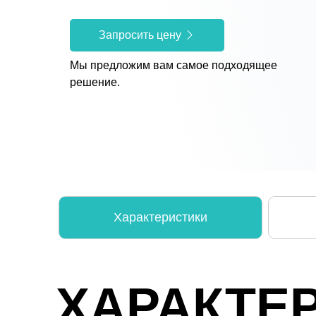
Запросить цену
Мы предложим вам самое подходящее
решение.
Характеристики
ХАРАКТЕ