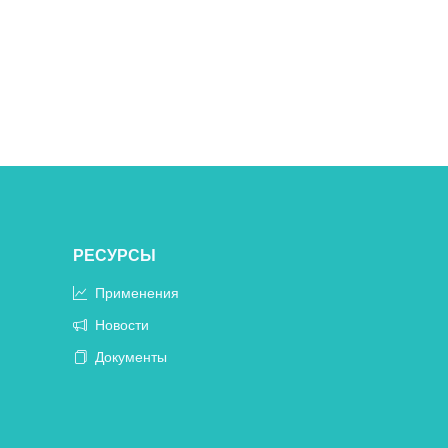
РЕСУРСЫ
Применения
Новости
Документы