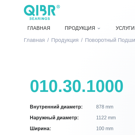
ГЛАВНАЯ
ПРОДУКЦИЯ
УСЛУГИ
Главная
Продукция
Поворотный Подши
010.30.1000
Внутренний диаметр:
878 mm
Наружный диаметр:
1122 mm
Ширина:
100 mm