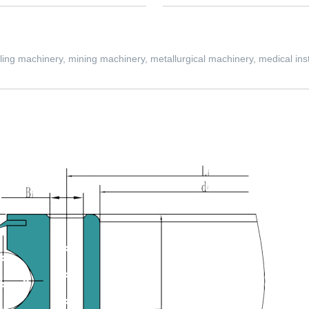
ling machinery, mining machinery, metallurgical machinery, medical ins