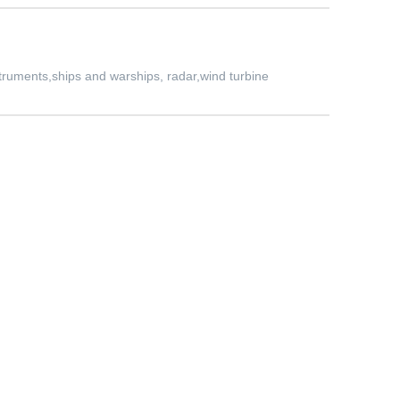
truments,ships and warships, radar,wind turbine