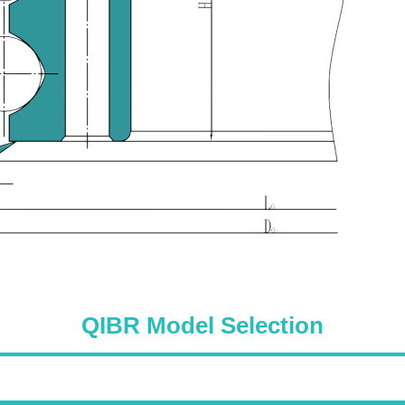
QIBR Model Selection