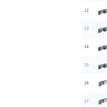
12
13
14
15
16
17