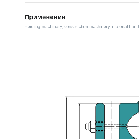
Применения
Hoisting machinery, construction machinery, material hand