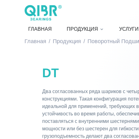
ГЛАВНАЯ
ПРОДУКЦИЯ
УСЛУГИ
Главная
Продукция
Поворотный Подши
DT
Два согласованных ряда шариков с четы
конструкциями. Такая конфигурация поте
идеальной для применений, требующих в
устойчивость во время работы, обеспечи
поставляться с внутренними шестернями
мощности или без шестерен для гибкости
грузоподъемность делают два согласов