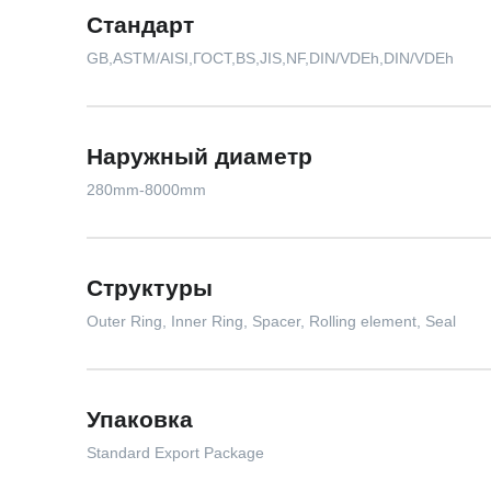
Стандарт
GB,ASTM/AISI,ГОСТ,BS,JIS,NF,DIN/VDEh,DIN/VDEh
Наружный диаметр
280mm-8000mm
Структуры
Outer Ring, Inner Ring, Spacer, Rolling element, Seal
Упаковка
Standard Export Package