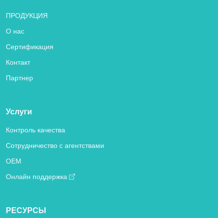
ПРОДУКЦИЯ
О нас
Сертификация
Контакт
Партнер
Услуги
Контроль качества
Сотрудничество с агентствами
OEM
Онлайн поддержка
РЕСУРСЫ