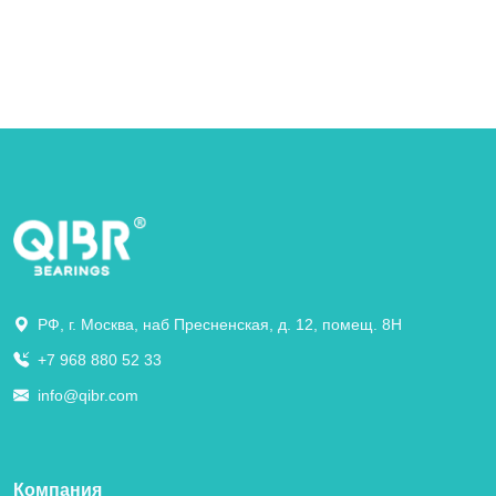
РФ, г. Москва, наб Пресненская, д. 12, помещ. 8Н
+7 968 880 52 33
info@qibr.com
Компания