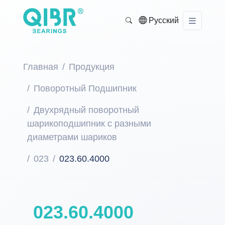
Русский
Главная
Продукция
Поворотный Подшипник
Двухрядный поворотный
шарикоподшипник с разными
диаметрами шариков
023
023.60.4000
023.60.4000