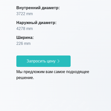
Внутренний диаметр:
3722 mm
Наружный диаметр:
4278 mm
Ширина:
226 mm
Запросить цену
Мы предложим вам самое подходящее
решение.