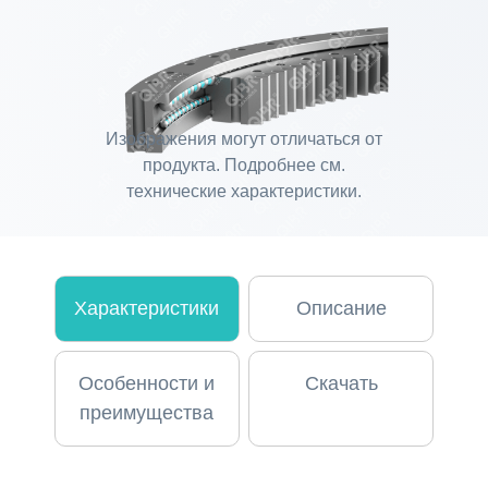
Изображения могут отличаться от
продукта. Подробнее см.
технические характеристики.
Характеристики
Описание
Особенности и
Скачать
преимущества