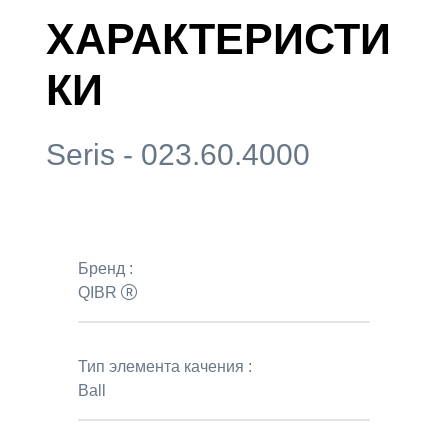
ХАРАКТЕРИСТИ
КИ
Seris - 023.60.4000
Бренд :
QIBR
Тип элемента качения :
Ball