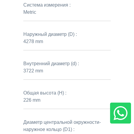
Система измерения :
Metric
Наружный диаметр (D) :
4278 mm
Внутренний диаметр (d) :
3722 mm
Общая высота (H) :
226 mm
Диаметр центральной окружности-
наружное кольцо (D1) :