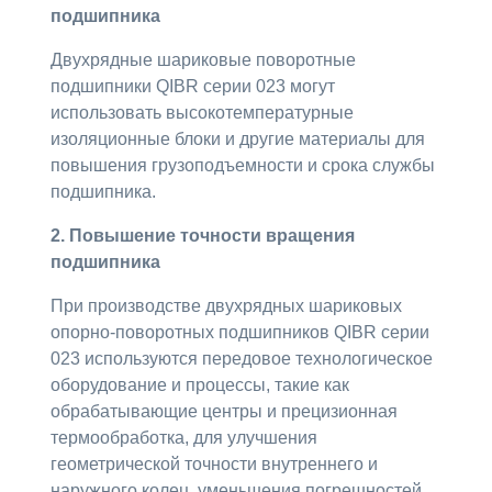
подшипника
Двухрядные шариковые поворотные
подшипники QIBR серии 023 могут
использовать высокотемпературные
изоляционные блоки и другие материалы для
повышения грузоподъемности и срока службы
подшипника.
2. Повышение точности вращения
подшипника
При производстве двухрядных шариковых
опорно-поворотных подшипников QIBR серии
023 используются передовое технологическое
оборудование и процессы, такие как
обрабатывающие центры и прецизионная
термообработка, для улучшения
геометрической точности внутреннего и
наружного колец, уменьшения погрешностей