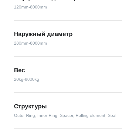
120mm-8000mm
Наружный диаметр
280mm-8000mm
Вес
20kg-8000kg
Структуры
Outer Ring, Inner Ring, Spacer, Rolling element, Seal