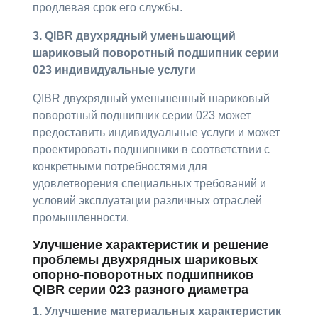
продлевая срок его службы.
3. QIBR двухрядный уменьшающий
шариковый поворотный подшипник серии
023 индивидуальные услуги
QIBR двухрядный уменьшенный шариковый
поворотный подшипник серии 023 может
предоставить индивидуальные услуги и может
проектировать подшипники в соответствии с
конкретными потребностями для
удовлетворения специальных требований и
условий эксплуатации различных отраслей
промышленности.
Улучшение характеристик и решение
проблемы двухрядных шариковых
опорно-поворотных подшипников
QIBR серии 023 разного диаметра
1. Улучшение материальных характеристик