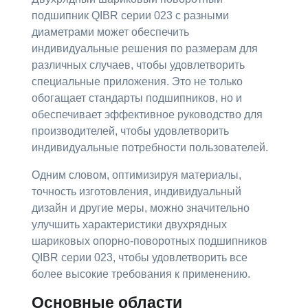
подшипник QIBR серии 023 с разными
диаметрами может обеспечить
индивидуальные решения по размерам для
различных случаев, чтобы удовлетворить
специальные приложения. Это не только
обогащает стандарты подшипников, но и
обеспечивает эффективное руководство для
производителей, чтобы удовлетворить
индивидуальные потребности пользователей.
Одним словом, оптимизируя материалы,
точность изготовления, индивидуальный
дизайн и другие меры, можно значительно
улучшить характеристики двухрядных
шариковых опорно-поворотных подшипников
QIBR серии 023, чтобы удовлетворить все
более высокие требования к применению.
Основные области