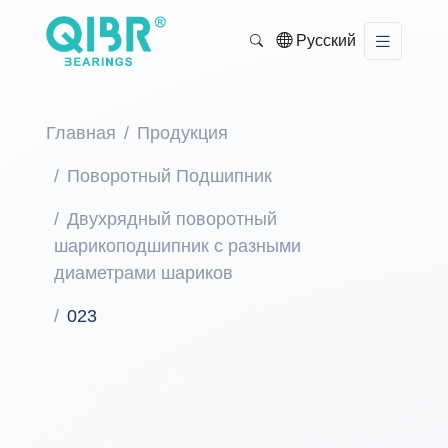
Русский
Главная
Продукция
Поворотный Подшипник
Двухрядный поворотный
шарикоподшипник с разными
диаметрами шариков
023