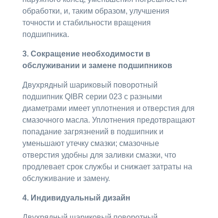
обработки, и, таким образом, улучшения
точности и стабильности вращения
подшипника.
3. Сокращение необходимости в
обслуживании и замене подшипников
Двухрядный шариковый поворотный
подшипник QIBR серии 023 с разными
диаметрами имеет уплотнения и отверстия для
смазочного масла. Уплотнения предотвращают
попадание загрязнений в подшипник и
уменьшают утечку смазки; смазочные
отверстия удобны для заливки смазки, что
продлевает срок службы и снижает затраты на
обслуживание и замену.
4. Индивидуальный дизайн
Двухрядный шариковый поворотный