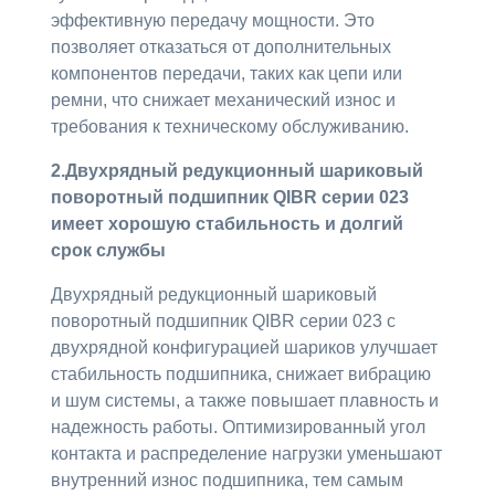
эффективную передачу мощности. Это
позволяет отказаться от дополнительных
компонентов передачи, таких как цепи или
ремни, что снижает механический износ и
требования к техническому обслуживанию.
2.Двухрядный редукционный шариковый
поворотный подшипник QIBR серии 023
имеет хорошую стабильность и долгий
срок службы
Двухрядный редукционный шариковый
поворотный подшипник QIBR серии 023 с
двухрядной конфигурацией шариков улучшает
стабильность подшипника, снижает вибрацию
и шум системы, а также повышает плавность и
надежность работы. Оптимизированный угол
контакта и распределение нагрузки уменьшают
внутренний износ подшипника, тем самым