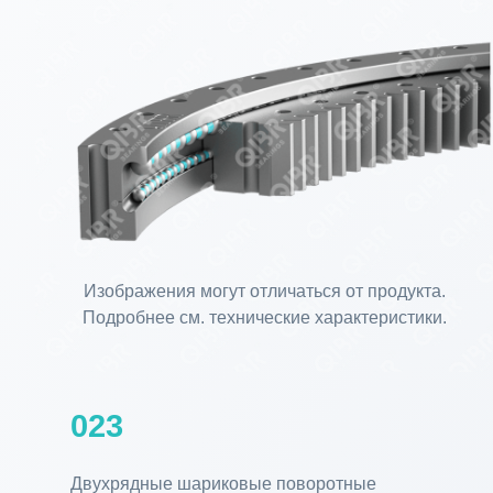
Изображения могут отличаться от продукта.
Подробнее см. технические характеристики.
023
Двухрядные шариковые поворотные