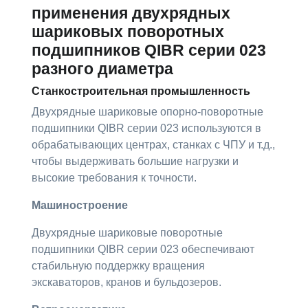
применения двухрядных
шариковых поворотных
подшипников QIBR серии 023
разного диаметра
Станкостроительная промышленность
Двухрядные шариковые опорно-поворотные
подшипники QIBR серии 023 используются в
обрабатывающих центрах, станках с ЧПУ и т.д.,
чтобы выдерживать большие нагрузки и
высокие требования к точности.
Машиностроение
Двухрядные шариковые поворотные
подшипники QIBR серии 023 обеспечивают
стабильную поддержку вращения
экскаваторов, кранов и бульдозеров.