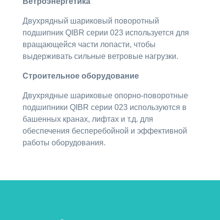
Ветроэнергетика
Двухрядный шариковый поворотный
подшипник QIBR серии 023 используется для
вращающейся части лопасти, чтобы
выдерживать сильные ветровые нагрузки.
Строительное оборудование
Двухрядные шариковые опорно-поворотные
подшипники QIBR серии 023 используются в
башенных кранах, лифтах и т.д. для
обеспечения бесперебойной и эффективной
работы оборудования.