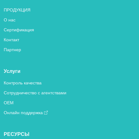
ПРОДУКЦИЯ
О нас
Сертификация
Контакт
Партнер
Услуги
Контроль качества
Сотрудничество с агентствами
OEM
Онлайн поддержка
РЕСУРСЫ