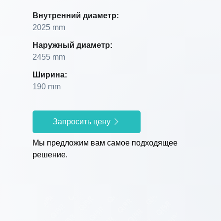
Внутренний диаметр:
2025 mm
Наружный диаметр:
2455 mm
Ширина:
190 mm
Запросить цену
Мы предложим вам самое подходящее
решение.