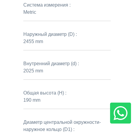
Система измерения :
Metric
Наружный диаметр (D) :
2455 mm
Внутренний диаметр (d) :
2025 mm
Общая высота (H) :
190 mm
Диаметр центральной окружности-
наружное кольцо (D1) :