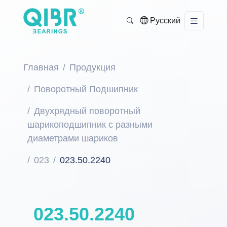
Русский
Главная
Продукция
Поворотный Подшипник
Двухрядный поворотный
шарикоподшипник с разными
диаметрами шариков
023
023.50.2240
023.50.2240