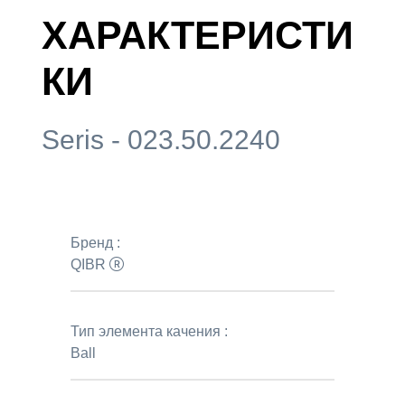
ХАРАКТЕРИСТИ
КИ
Seris - 023.50.2240
Бренд :
QIBR
Тип элемента качения :
Ball