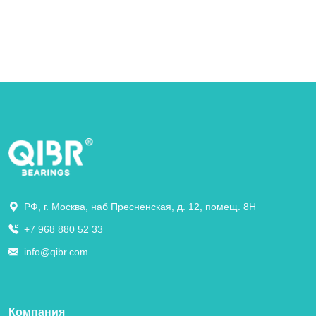
РФ, г. Москва, наб Пресненская, д. 12, помещ. 8Н
+7 968 880 52 33
info@qibr.com
Компания