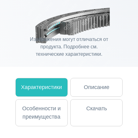
Изображения могут отличаться от
продукта. Подробнее см.
технические характеристики.
Характеристики
Описание
Особенности и
Скачать
преимущества