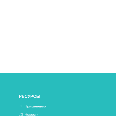
РЕСУРСЫ
Применения
Новости