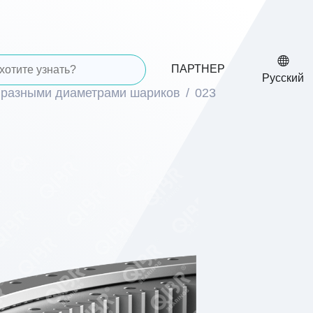
ПАРТНЕР
Русский
 разными диаметрами шариков
023