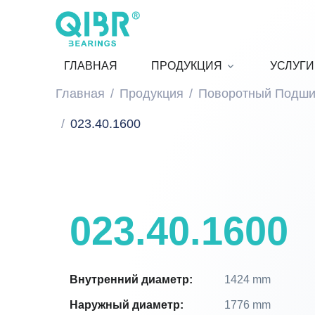
ГЛАВНАЯ
ПРОДУКЦИЯ
УСЛУГИ
Главная
Продукция
Поворотный Подши
023.40.1600
023.40.1600
Внутренний диаметр:
1424 mm
Наружный диаметр:
1776 mm