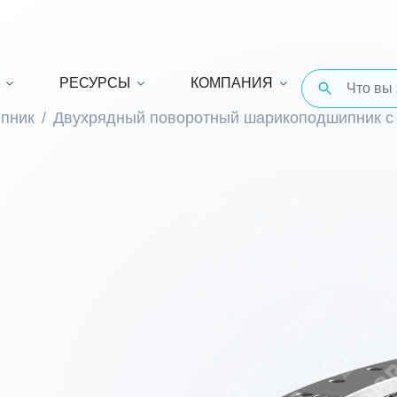
РЕСУРСЫ
КОМПАНИЯ
пник
Двухрядный поворотный шарикоподшипник с