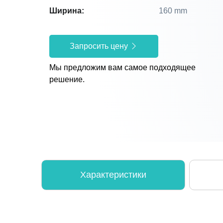
Ширина:
160 mm
Запросить цену
Мы предложим вам самое подходящее
решение.
Характеристики