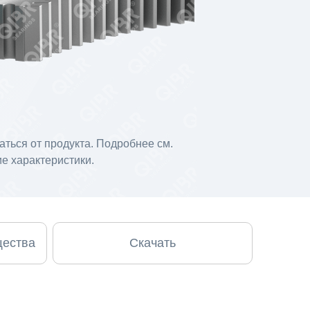
ться от продукта. Подробнее см.
е характеристики.
щества
Скачать