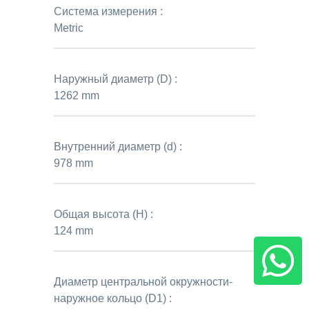
Система измерения :
Metric
Наружный диаметр (D) :
1262 mm
Внутренний диаметр (d) :
978 mm
Общая высота (H) :
124 mm
Диаметр центральной окружности-
наружное кольцо (D1) :