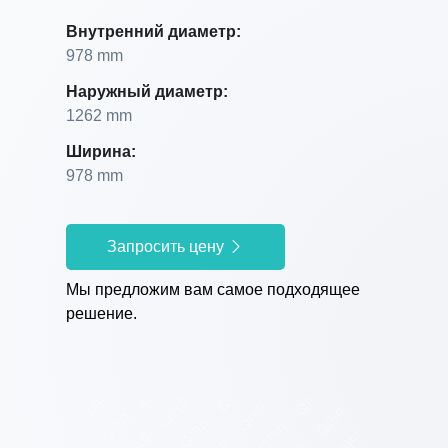
Внутренний диаметр:
978 mm
Наружный диаметр:
1262 mm
Ширина:
978 mm
Запросить цену
Мы предложим вам самое подходящее
решение.