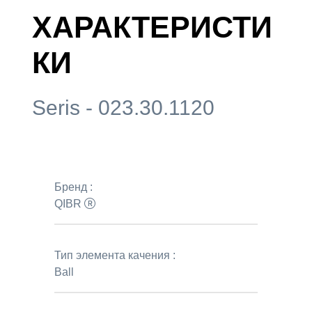
ХАРАКТЕРИСТИ
КИ
Seris - 023.30.1120
Бренд :
QIBR
Тип элемента качения :
Ball