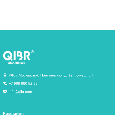
РФ, г. Москва, наб Пресненская, д. 12, помещ. 8Н
+7 968 880 52 33
info@qibr.com
Компания