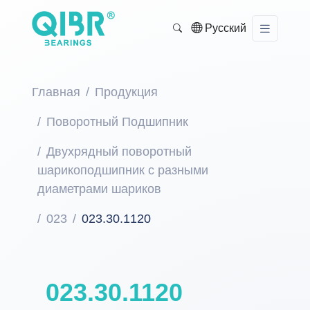
Русский
Главная
Продукция
Поворотный Подшипник
Двухрядный поворотный
шарикоподшипник с разными
диаметрами шариков
023
023.30.1120
023.30.1120