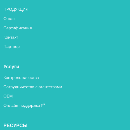
ПРОДУКЦИЯ
О нас
Сертификация
Контакт
Партнер
Услуги
Контроль качества
Сотрудничество с агентствами
OEM
Онлайн поддержка
РЕСУРСЫ