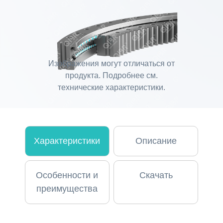
Изображения могут отличаться от
продукта. Подробнее см.
технические характеристики.
Характеристики
Описание
Особенности и
Скачать
преимущества