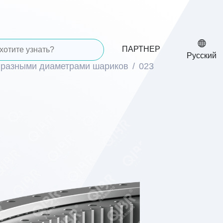
ПАРТНЕР
Русский
 разными диаметрами шариков
023