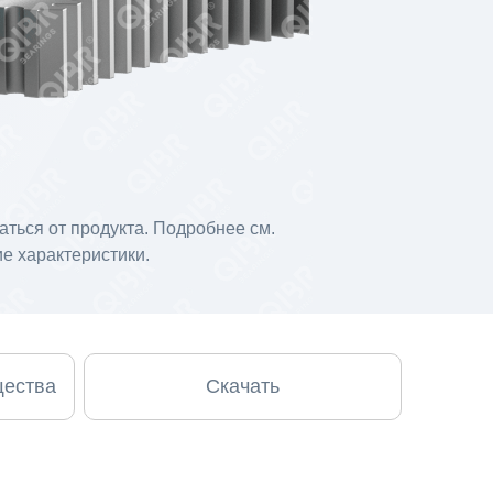
ться от продукта. Подробнее см.
е характеристики.
щества
Скачать