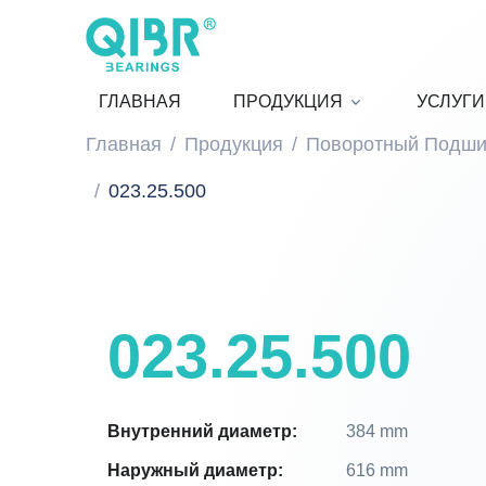
ГЛАВНАЯ
ПРОДУКЦИЯ
УСЛУГИ
Главная
Продукция
Поворотный Подши
023.25.500
023.25.500
Внутренний диаметр:
384 mm
Наружный диаметр:
616 mm