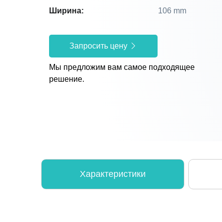
Ширина:
106 mm
Запросить цену
Мы предложим вам самое подходящее
решение.
Характеристики