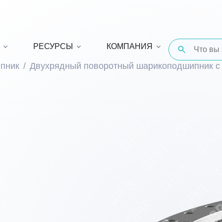
РЕСУРСЫ
КОМПАНИЯ
пник
Двухрядный поворотный шарикоподшипник с