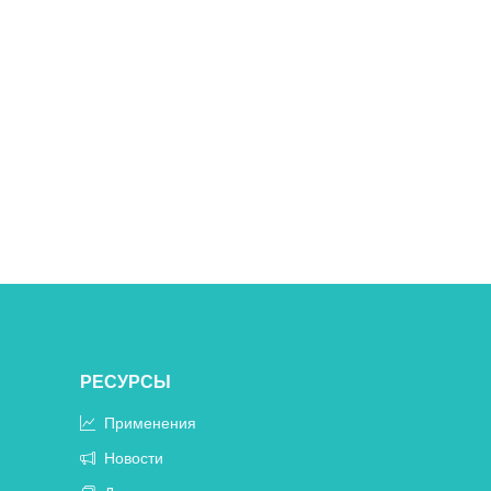
РЕСУРСЫ
Применения
Новости