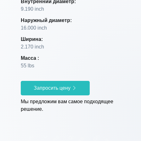
Внутренний диаметр:
9.190 inch
Наружный диаметр:
16.000 inch
Ширина:
2.170 inch
Масса :
55 lbs
Запросить цену
Мы предложим вам самое подходящее
решение.