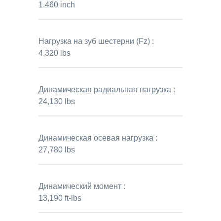
1.460 inch
Нагрузка на зуб шестерни (Fz) :
4,320 lbs
Динамическая радиальная нагрузка :
24,130 lbs
Динамическая осевая нагрузка :
27,780 lbs
Динамический момент :
13,190 ft-lbs