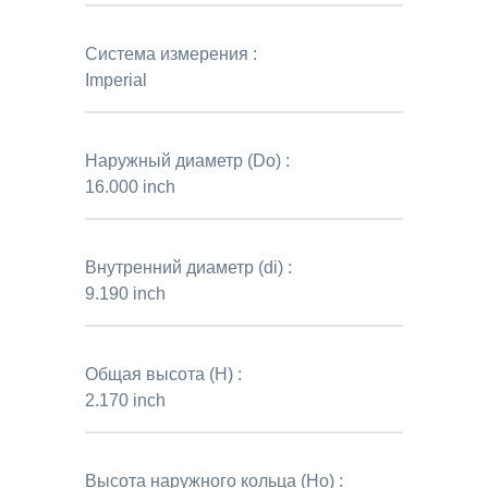
Система измерения :
Imperial
Наружный диаметр (Do) :
16.000 inch
Внутренний диаметр (di) :
9.190 inch
Общая высота (H) :
2.170 inch
Высота наружного кольца (Ho) :