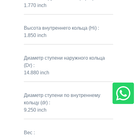
1.770 inch
Высота внутреннего кольца (Hi) :
1.850 inch
Диаметр ступени наружного кольца
(Dr) :
14.880 inch
Диаметр ступени по внутреннему
кольцу (dr) :
9.250 inch
Вес :