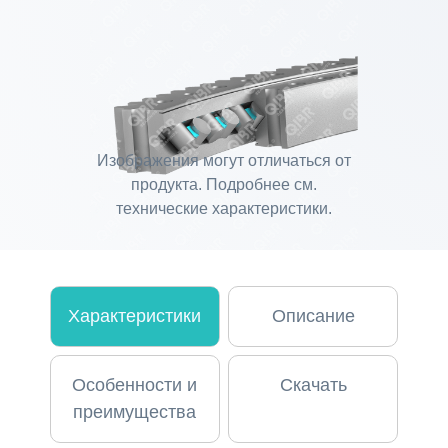
Изображения могут отличаться от
продукта. Подробнее см.
технические характеристики.
Характеристики
Описание
Особенности и
Скачать
преимущества