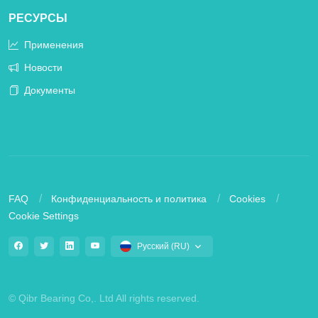
РЕСУРСЫ
Применения
Новости
Документы
FAQ
Конфиденциальность и политика
Cookies
Cookie Settings
Русский (RU)
© Qibr Bearing Co,. Ltd All rights reserved.