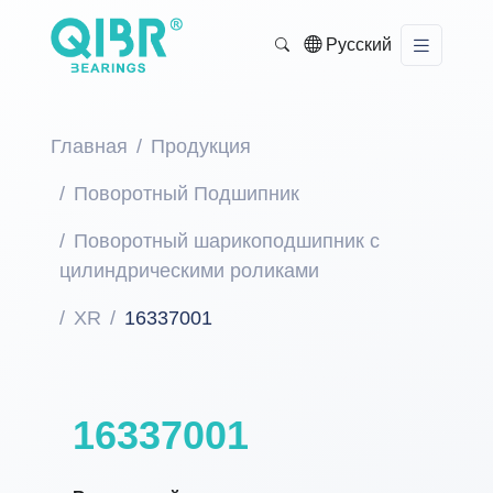
Русский
Главная
Продукция
Поворотный Подшипник
Поворотный шарикоподшипник с
цилиндрическими роликами
XR
16337001
16337001