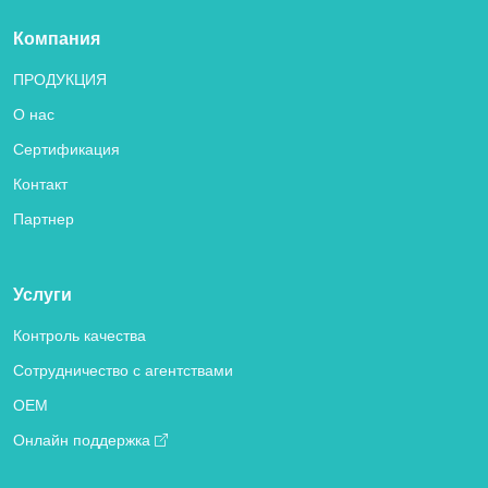
Компания
ПРОДУКЦИЯ
О нас
Сертификация
Контакт
Партнер
Услуги
Контроль качества
Сотрудничество с агентствами
OEM
Онлайн поддержка