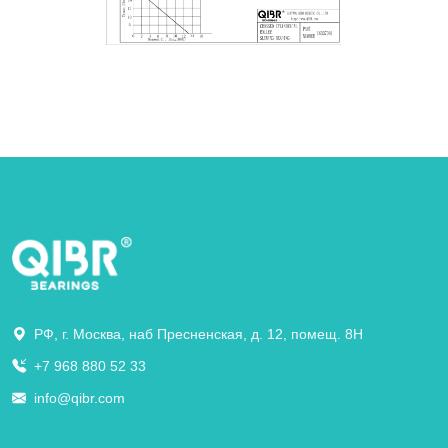
РФ, г. Москва, наб Пресненская, д. 12, помещ. 8Н
+7 968 880 52 33
info@qibr.com