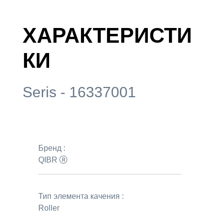
ХАРАКТЕРИСТИ
КИ
Seris - 16337001
Бренд :
QIBR
Тип элемента качения :
Roller