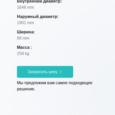
Внутренний диаметр:
1646 mm
Наружный диаметр:
1901 mm
Ширина:
68 mm
Масса :
258 kg
Запросить цену
Мы предложим вам самое подходящее
решение.