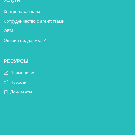
Услуги
Контроль качества
Сотрудничество с агентствами
OEM
Онлайн поддержка
РЕСУРСЫ
Применения
Новости
Документы