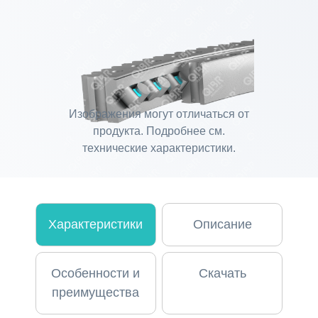
Изображения могут отличаться от
продукта. Подробнее см.
технические характеристики.
Характеристики
Описание
Особенности и
Скачать
преимущества