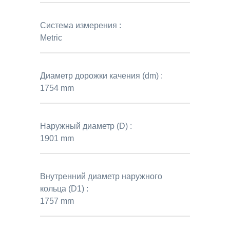
Система измерения :
Metric
Диаметр дорожки качения (dm) :
1754 mm
Наружный диаметр (D) :
1901 mm
Внутренний диаметр наружного
кольца (D1) :
1757 mm