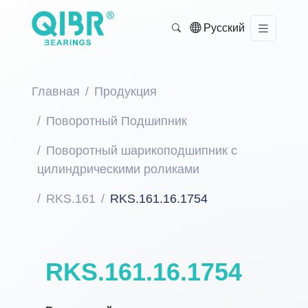
Русский
Главная
Продукция
Поворотный Подшипник
Поворотный шарикоподшипник с
цилиндрическими роликами
RKS.161
RKS.161.16.1754
RKS.161.16.1754