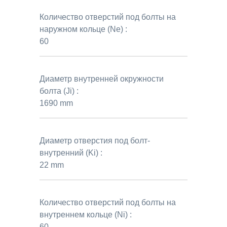
Количество отверстий под болты на
наружном кольце (Ne) :
60
Диаметр внутренней окружности
болта (Ji) :
1690 mm
Диаметр отверстия под болт-
внутренний (Ki) :
22 mm
Количество отверстий под болты на
внутреннем кольце (Ni) :
60