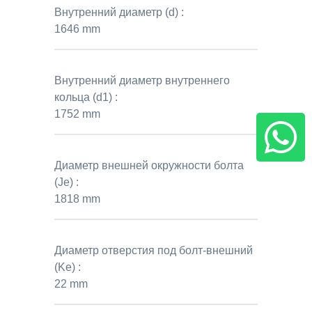
Внутренний диаметр (d) :
1646 mm
Внутренний диаметр внутреннего
кольца (d1) :
1752 mm
Диаметр внешней окружности болта
(Je) :
1818 mm
Диаметр отверстия под болт-внешний
(Ke) :
22 mm