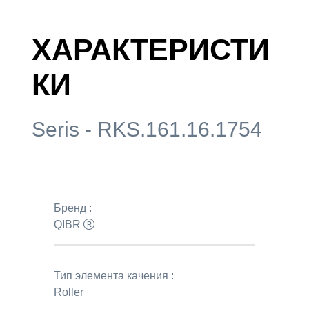
ХАРАКТЕРИСТИ
КИ
Seris - RKS.161.16.1754
Бренд :
QIBR
Тип элемента качения :
Roller