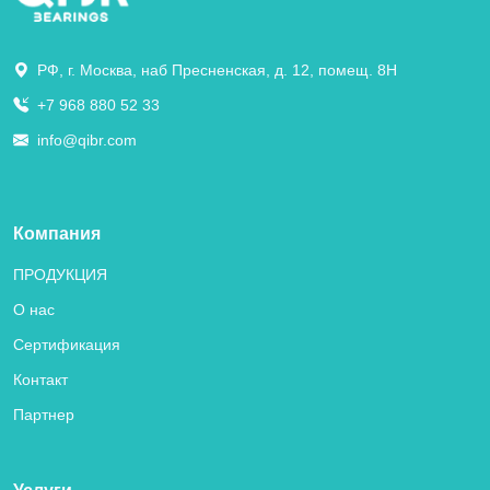
РФ, г. Москва, наб Пресненская, д. 12, помещ. 8Н
+7 968 880 52 33
info@qibr.com
Компания
ПРОДУКЦИЯ
О нас
Сертификация
Контакт
Партнер