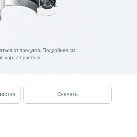
ться от продукта. Подробнее см.
е характеристики.
щества
Скачать