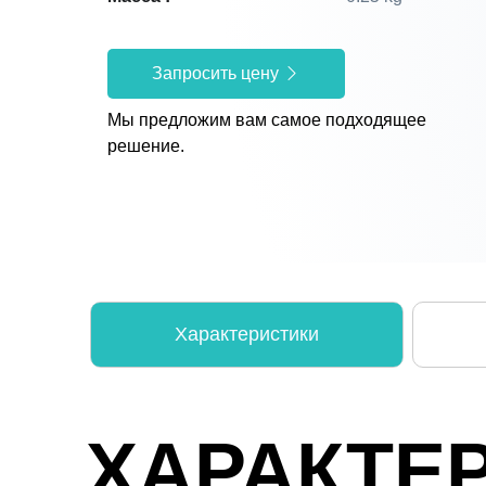
Запросить цену
Мы предложим вам самое подходящее
решение.
Характеристики
ХАРАКТЕ