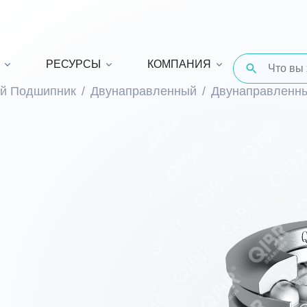
РЕСУРСЫ
КОМПАНИЯ
й Подшипник
Двунаправленный
Двунаправленн