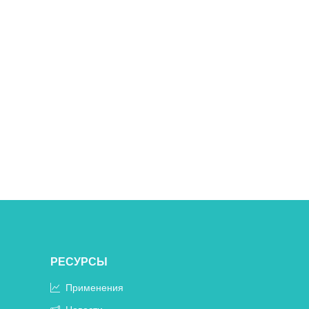
РЕСУРСЫ
Применения