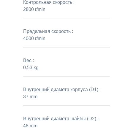
Контрольная скорость :
2800 r/min
Предельная скорость :
4000 r/min
Вес :
0.53 kg
Внутренний диаметр корпуса (D1) :
37 mm
Внутренний диаметр шайбы (D2) :
48 mm