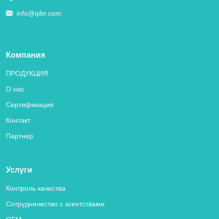
info@qibr.com
Компания
ПРОДУКЦИЯ
О нас
Сертификация
Контакт
Партнер
Услуги
Контроль качества
Сотрудничество с агентствами