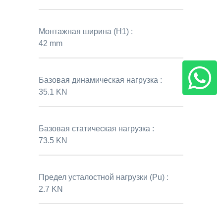
Монтажная ширина (H1) :
42 mm
Базовая динамическая нагрузка :
35.1 KN
Базовая статическая нагрузка :
73.5 KN
Предел усталостной нагрузки (Pu) :
2.7 KN