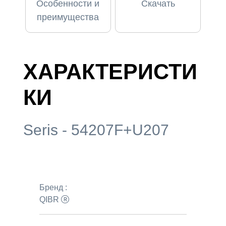
Особенности и
Скачать
преимущества
ХАРАКТЕРИСТИ
КИ
Seris - 54207F+U207
Бренд :
QIBR