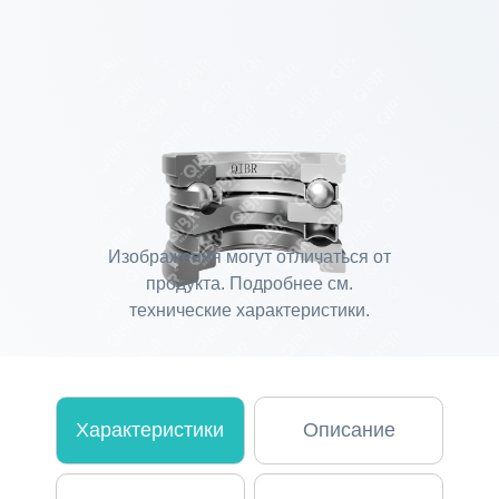
Изображения могут отличаться от
продукта. Подробнее см.
технические характеристики.
Характеристики
Описание