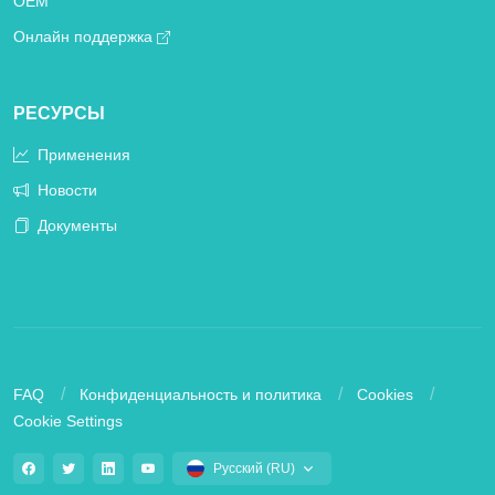
OEM
Онлайн поддержка
РЕСУРСЫ
Применения
Новости
Документы
FAQ
Конфиденциальность и политика
Cookies
Cookie Settings
Русский (RU)