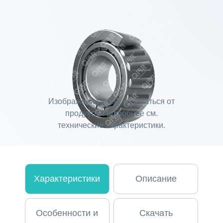
Изображения могут отличаться от
продукта. Подробнее см.
технические характеристики.
Характеристики
Описание
Особенности и
Скачать