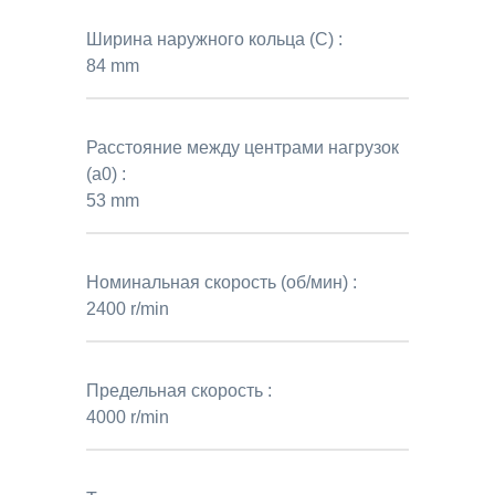
Ширина наружного кольца (C) :
84 mm
Расстояние между центрами нагрузок
(a0) :
53 mm
Номинальная скорость (об/мин) :
2400 r/min
Предельная скорость :
4000 r/min