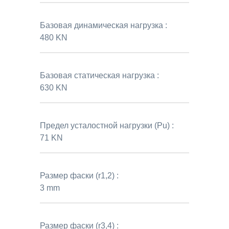
Базовая динамическая нагрузка :
480 KN
Базовая статическая нагрузка :
630 KN
Предел усталостной нагрузки (Pu) :
71 KN
Размер фаски (r1,2) :
3 mm
Размер фаски (r3,4) :