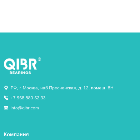
РФ, г. Москва, наб Пресненская, д. 12, помещ. 8Н
+7 968 880 52 33
info@qibr.com
Компания