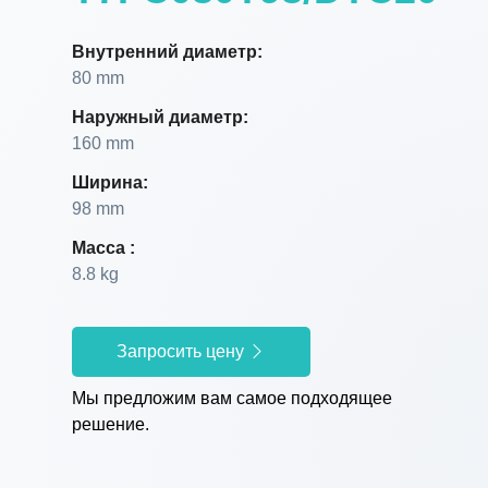
Внутренний диаметр:
80 mm
Наружный диаметр:
160 mm
Ширина:
98 mm
Масса :
8.8 kg
Запросить цену
Мы предложим вам самое подходящее
решение.