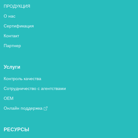
ПРОДУКЦИЯ
О нас
Сертификация
Контакт
Партнер
Услуги
Контроль качества
Сотрудничество с агентствами
OEM
Онлайн поддержка
РЕСУРСЫ