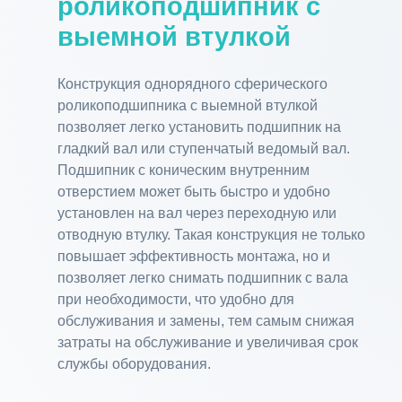
роликоподшипник с
выемной втулкой
Конструкция однорядного сферического
роликоподшипника с выемной втулкой
позволяет легко установить подшипник на
гладкий вал или ступенчатый ведомый вал.
Подшипник с коническим внутренним
отверстием может быть быстро и удобно
установлен на вал через переходную или
отводную втулку. Такая конструкция не только
повышает эффективность монтажа, но и
позволяет легко снимать подшипник с вала
при необходимости, что удобно для
обслуживания и замены, тем самым снижая
затраты на обслуживание и увеличивая срок
службы оборудования.