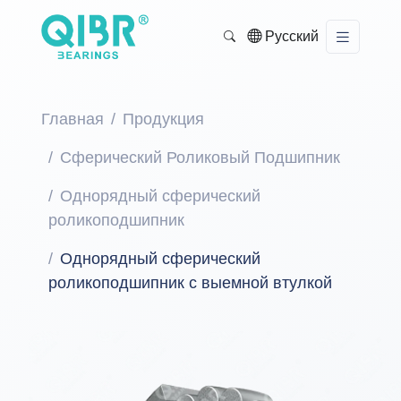
Русский
Главная
Продукция
Сферический Роликовый Подшипник
Однорядный сферический
роликоподшипник
Однорядный сферический
роликоподшипник с выемной втулкой