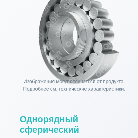
Изображения могут отличаться от продукта.
Подробнее см. технические характеристики.
Однорядный
сферический