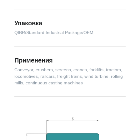
Упаковка
QIBR/Standard Industrial Package/OEM
Применения
Conveyor, crushers, screens, cranes, forklifts, tractors,
locomotives, railcars, freight trains, wind turbine, rolling
mills, continuous casting machines