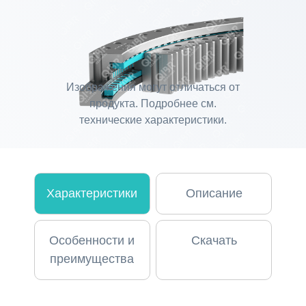
Изображения могут отличаться от
продукта. Подробнее см.
технические характеристики.
Характеристики
Описание
Особенности и
Скачать
преимущества