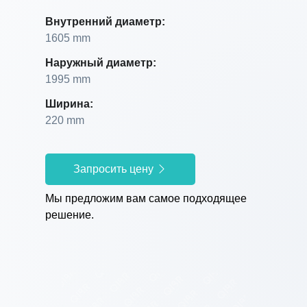
Внутренний диаметр:
1605 mm
Наружный диаметр:
1995 mm
Ширина:
220 mm
Запросить цену
Мы предложим вам самое подходящее
решение.