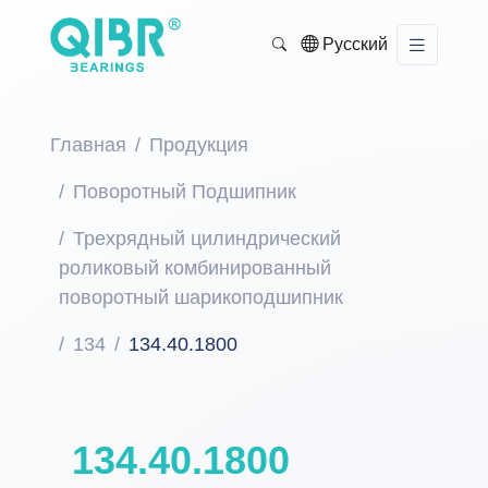
Русский
Главная
Продукция
Поворотный Подшипник
Трехрядный цилиндрический
роликовый комбинированный
поворотный шарикоподшипник
134
134.40.1800
134.40.1800