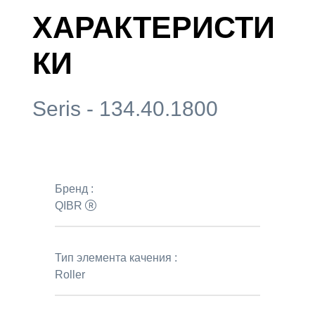
ХАРАКТЕРИСТИ
КИ
Seris - 134.40.1800
Бренд :
QIBR
Тип элемента качения :
Roller