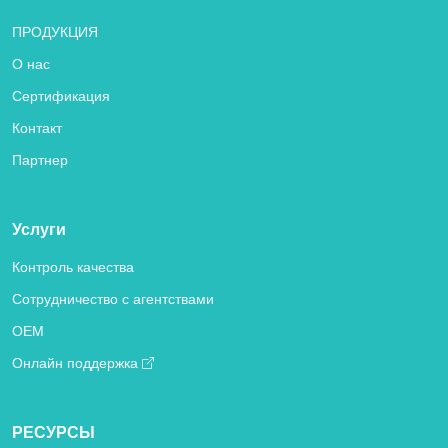
ПРОДУКЦИЯ
О нас
Сертификация
Контакт
Партнер
Услуги
Контроль качества
Сотрудничество с агентствами
OEM
Онлайн поддержка
РЕСУРСЫ