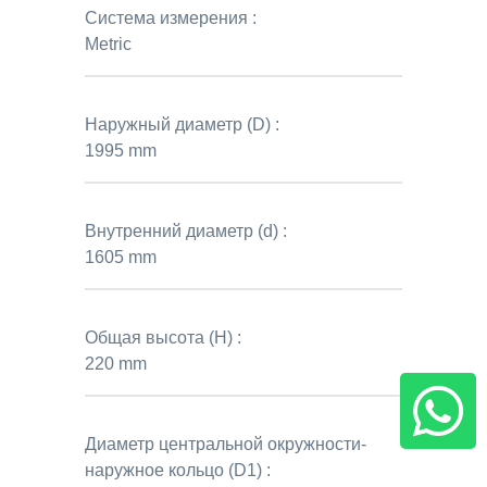
Система измерения :
Metric
Наружный диаметр (D) :
1995 mm
Внутренний диаметр (d) :
1605 mm
Общая высота (H) :
220 mm
Диаметр центральной окружности-
наружное кольцо (D1) :