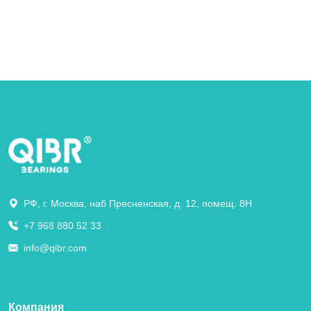
РФ, г. Москва, наб Пресненская, д. 12, помещ. 8Н
+7 968 880 52 33
info@qibr.com
Компания