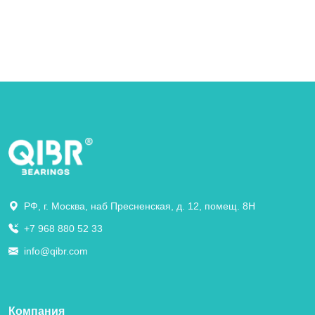
РФ, г. Москва, наб Пресненская, д. 12, помещ. 8Н
+7 968 880 52 33
info@qibr.com
Компания