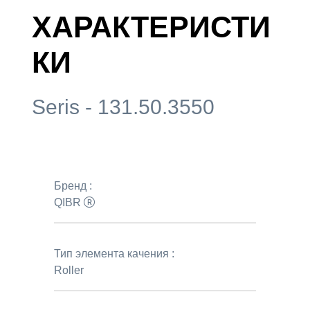
ХАРАКТЕРИСТИ
КИ
Seris - 131.50.3550
Бренд :
QIBR
Тип элемента качения :
Roller