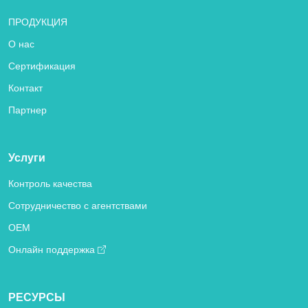
ПРОДУКЦИЯ
О нас
Сертификация
Контакт
Партнер
Услуги
Контроль качества
Сотрудничество с агентствами
OEM
Онлайн поддержка
РЕСУРСЫ