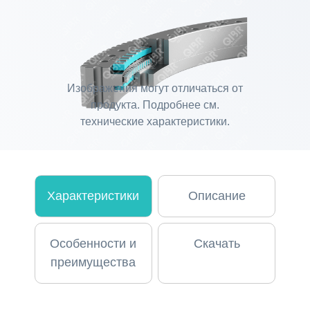
Изображения могут отличаться от
продукта. Подробнее см.
технические характеристики.
Характеристики
Описание
Особенности и
Скачать
преимущества