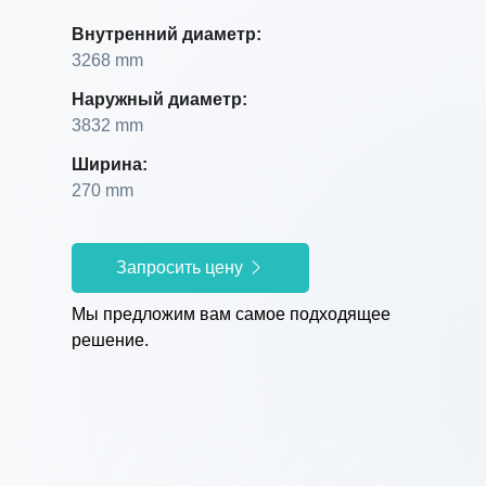
Внутренний диаметр:
3268 mm
Наружный диаметр:
3832 mm
Ширина:
270 mm
Запросить цену
Мы предложим вам самое подходящее
решение.