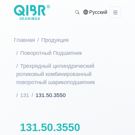
Русский
Главная
Продукция
Поворотный Подшипник
Трехрядный цилиндрический
роликовый комбинированный
поворотный шарикоподшипник
131
131.50.3550
131.50.3550