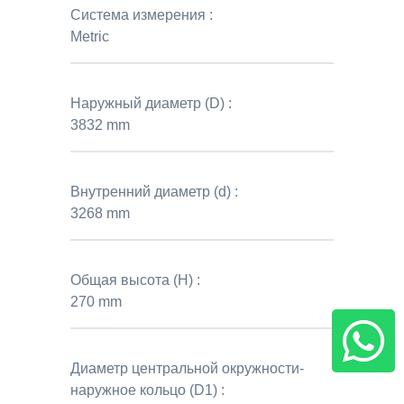
Система измерения :
Metric
Наружный диаметр (D) :
3832 mm
Внутренний диаметр (d) :
3268 mm
Общая высота (H) :
270 mm
Диаметр центральной окружности-
наружное кольцо (D1) :