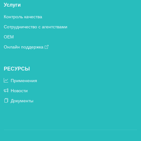
Услуги
Контроль качества
Сотрудничество с агентствами
OEM
Онлайн поддержка
РЕСУРСЫ
Применения
Новости
Документы