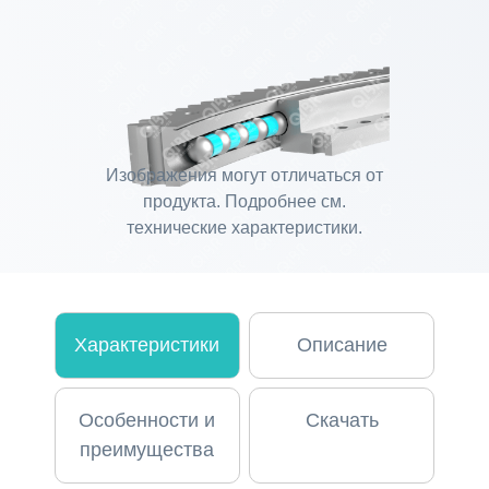
Изображения могут отличаться от
продукта. Подробнее см.
технические характеристики.
Характеристики
Описание
Особенности и
Скачать
преимущества