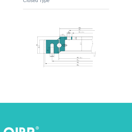
Closed Type