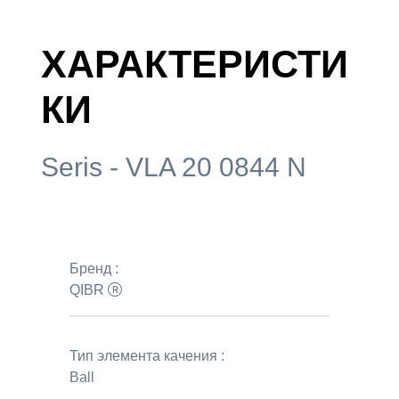
ХАРАКТЕРИСТИ
КИ
Seris - VLA 20 0844 N
Бренд :
QIBR
Тип элемента качения :
Ball