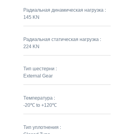
Радиальная динамическая нагрузка :
145 KN
Радиальная статическая нагрузка :
224 KN
Тип шестерни :
External Gear
Температура :
-20℃ to +120℃
Тип уплотнения :