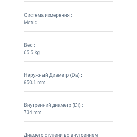
Система измерения :
Metric
Вес :
65.5 kg
Наружный Диаметр (Da) :
950.1 mm
Внутренний диаметр (Di) :
734 mm
Диаметр ступени во внутреннем