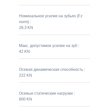
Номинальное усилие на зубьях (Fz
norm) :
28.3 KN
Макс. допустимое усилие на зуб :
42 KN
Осевая динамическая способность :
222 KN
Осевые статические нагрузки :
600 KN