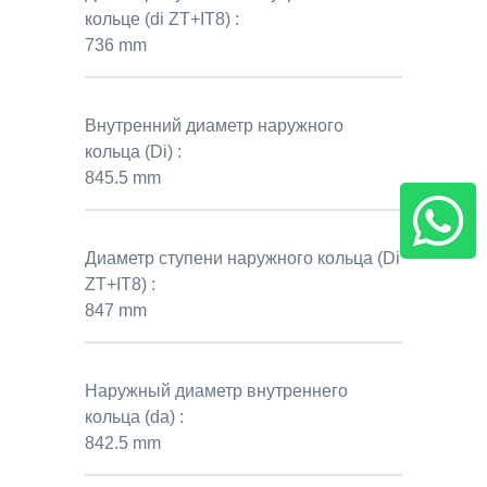
кольце (di ZT+IT8) :
736 mm
Внутренний диаметр наружного
кольца (Di) :
845.5 mm
Диаметр ступени наружного кольца (Di
ZT+IT8) :
847 mm
Наружный диаметр внутреннего
кольца (da) :
842.5 mm