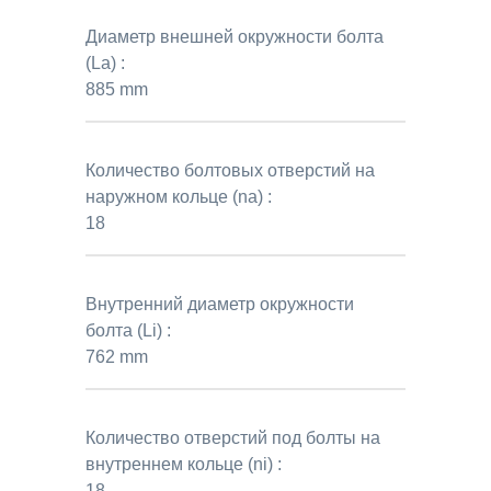
Диаметр внешней окружности болта
(La) :
885 mm
Количество болтовых отверстий на
наружном кольце (na) :
18
Внутренний диаметр окружности
болта (Li) :
762 mm
Количество отверстий под болты на
внутреннем кольце (ni) :
18