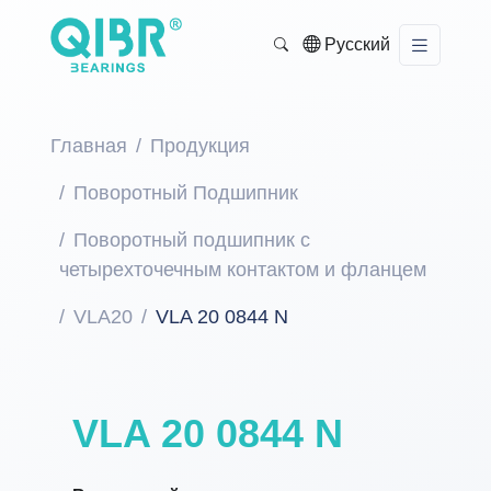
Русский
Главная
Продукция
Поворотный Подшипник
Поворотный подшипник с
четырехточечным контактом и фланцем
VLA20
VLA 20 0844 N
VLA 20 0844 N