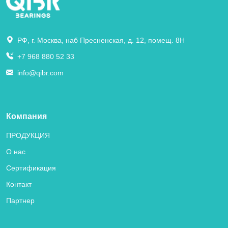
РФ, г. Москва, наб Пресненская, д. 12, помещ. 8Н
+7 968 880 52 33
info@qibr.com
Компания
ПРОДУКЦИЯ
О нас
Сертификация
Контакт
Партнер