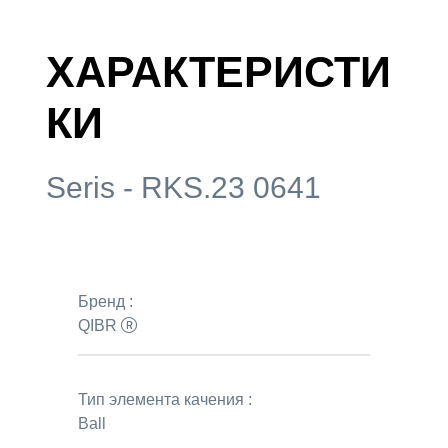
ХАРАКТЕРИСТИ
КИ
Seris - RKS.23 0641
Бренд :
QIBR
Тип элемента качения :
Ball