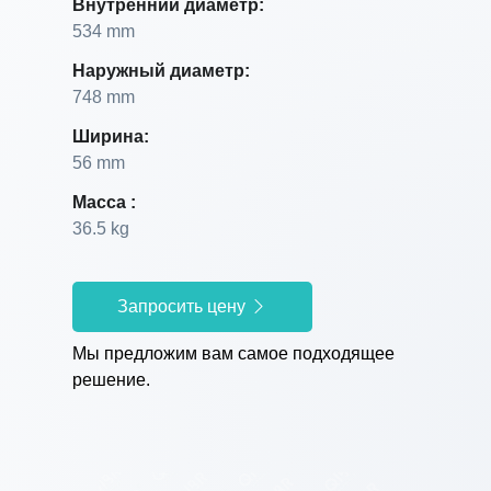
Внутренний диаметр:
534 mm
Наружный диаметр:
748 mm
Ширина:
56 mm
Масса :
36.5 kg
Запросить цену
Мы предложим вам самое подходящее
решение.