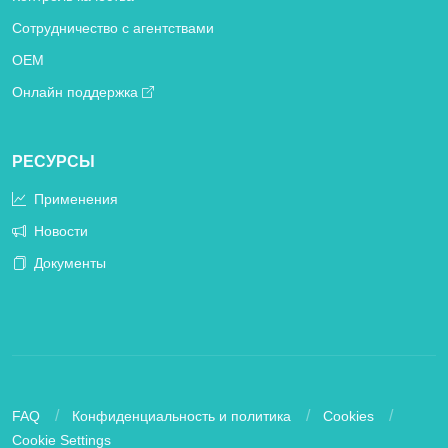
Сотрудничество с агентствами
OEM
Онлайн поддержка
РЕСУРСЫ
Применения
Новости
Документы
FAQ
Конфиденциальность и политика
Cookies
Cookie Settings