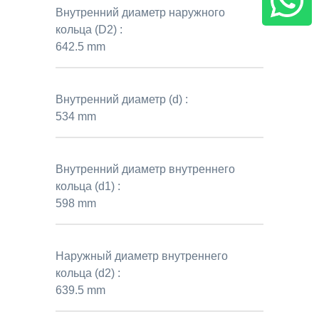
Внутренний диаметр наружного
кольца (D2) :
642.5 mm
Внутренний диаметр (d) :
534 mm
Внутренний диаметр внутреннего
кольца (d1) :
598 mm
Наружный диаметр внутреннего
кольца (d2) :
639.5 mm