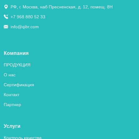
РФ, г. Москва, наб Пресненская, д. 12, помещ. 8Н
+7 968 880 52 33
info@qibr.com
Компания
ПРОДУКЦИЯ
О нас
Сертификация
Контакт
Партнер
Услуги
Контроль качества