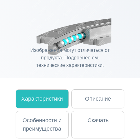
Изображения могут отличаться от
продукта. Подробнее см.
технические характеристики.
Характеристики
Описание
Особенности и
Скачать
преимущества