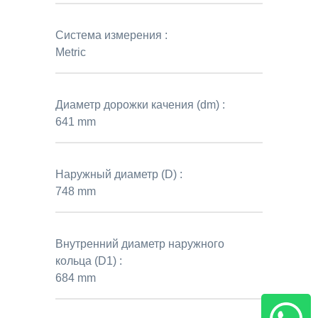
Система измерения :
Metric
Диаметр дорожки качения (dm) :
641 mm
Наружный диаметр (D) :
748 mm
Внутренний диаметр наружного
кольца (D1) :
684 mm