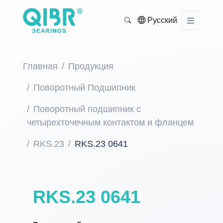
Русский
Главная
Продукция
Поворотный Подшипник
Поворотный подшипник с
четырехточечным контактом и фланцем
RKS.23
RKS.23 0641
RKS.23 0641