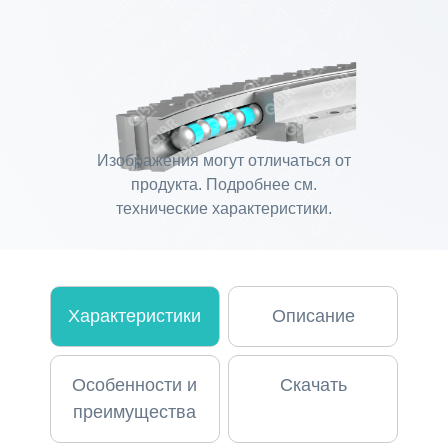
Изображения могут отличаться от
продукта. Подробнее см.
технические характеристики.
Характеристики
Описание
Особенности и
Скачать
преимущества