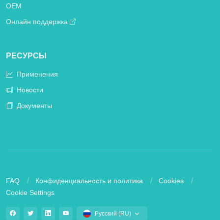
OEM
Онлайн поддержка
РЕСУРСЫ
Применения
Новости
Документы
FAQ
Конфиденциальность и политика
Cookies
Cookie Settings
Русский (RU)