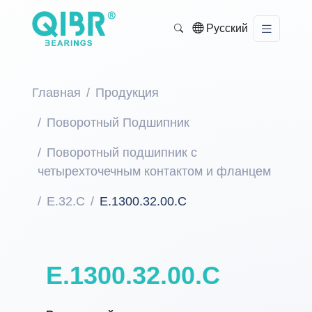
Русский
Главная
Продукция
Поворотный Подшипник
Поворотный подшипник с
четырехточечным контактом и фланцем
E.32.C
E.1300.32.00.C
E.1300.32.00.C