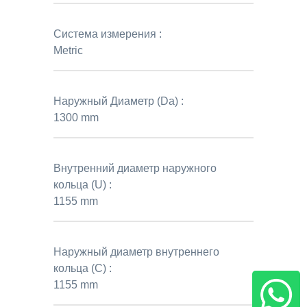
Система измерения :
Metric
Наружный Диаметр (Da) :
1300 mm
Внутренний диаметр наружного
кольца (U) :
1155 mm
Наружный диаметр внутреннего
кольца (C) :
1155 mm