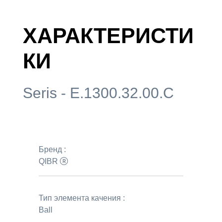
ХАРАКТЕРИСТИ
КИ
Seris - E.1300.32.00.C
Бренд :
QIBR
Тип элемента качения :
Ball