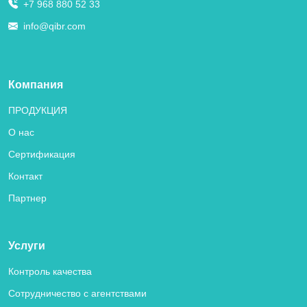
+7 968 880 52 33
info@qibr.com
Компания
ПРОДУКЦИЯ
О нас
Сертификация
Контакт
Партнер
Услуги
Контроль качества
Сотрудничество с агентствами