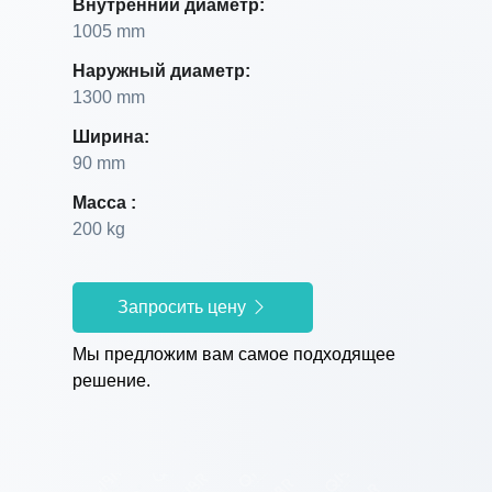
Внутренний диаметр:
1005 mm
Наружный диаметр:
1300 mm
Ширина:
90 mm
Масса :
200 kg
Запросить цену
Мы предложим вам самое подходящее
решение.