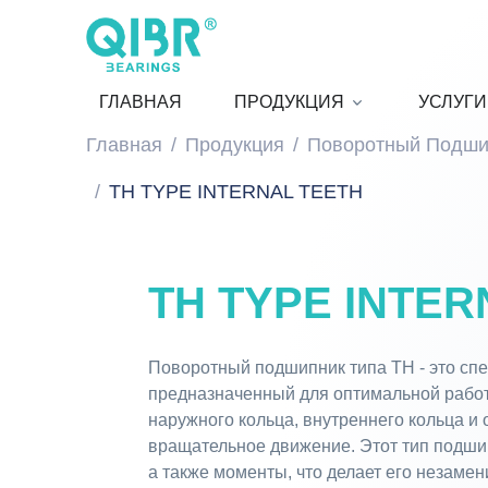
ГЛАВНАЯ
ПРОДУКЦИЯ
УСЛУГИ
Главная
Продукция
Поворотный Подши
TH TYPE INTERNAL TEETH
TH TYPE INTER
Поворотный подшипник типа TH - это сп
предназначенный для оптимальной работ
наружного кольца, внутреннего кольца и
вращательное движение. Этот тип подши
а также моменты, что делает его незамен