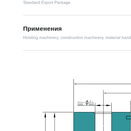
Standard Export Package
Применения
Hoisting machinery, construction machinery, material hand