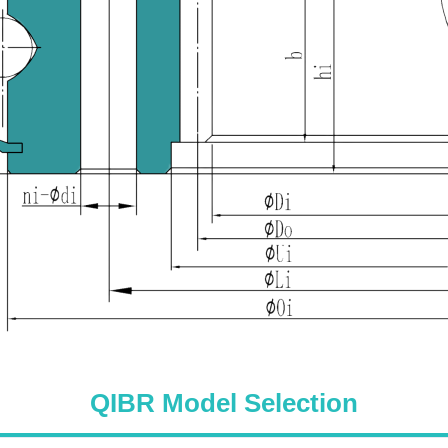
QIBR Model Selection