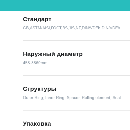
Стандарт
GB,ASTM/AISI,ГОСТ,BS,JIS,NF,DIN/VDEh,DIN/VDEh
Наружный диаметр
458-3860mm
Структуры
Outer Ring, Inner Ring, Spacer, Rolling element, Seal
Упаковка