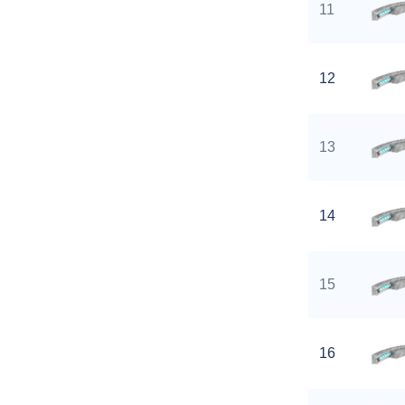
11
12
13
14
15
16