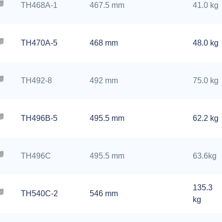
TH468A-1
467.5 mm
41.0 kg
TH470A-5
468 mm
48.0 kg
TH492-8
492 mm
75.0 kg
TH496B-5
495.5 mm
62.2 kg
TH496C
495.5 mm
63.6kg
135.3
TH540C-2
546 mm
kg