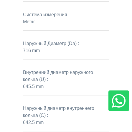
Система измерения :
Metric
Наружный Диаметр (Da) :
716 mm
Внутренний диаметр наружного
кольца (U) :
645.5 mm
Наружный диаметр внутреннего
кольца (C) :
642.5 mm