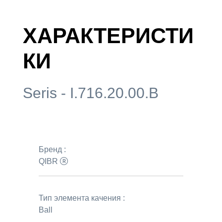
ХАРАКТЕРИСТИ
КИ
Seris - I.716.20.00.B
Бренд :
QIBR
Тип элемента качения :
Ball