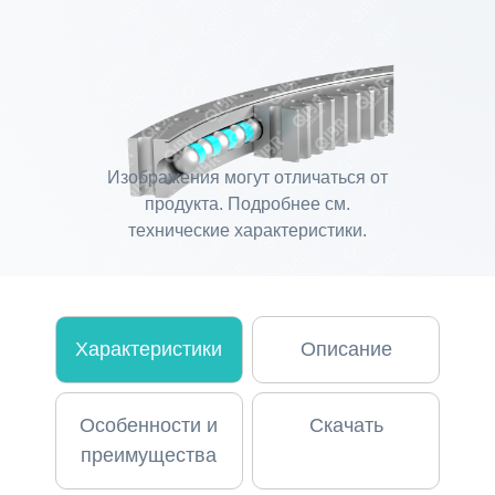
Изображения могут отличаться от
продукта. Подробнее см.
технические характеристики.
Характеристики
Описание
Особенности и
Скачать
преимущества