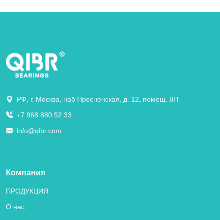
РФ, г. Москва, наб Пресненская, д. 12, помещ. 8Н
+7 968 880 52 33
info@qibr.com
Компания
ПРОДУКЦИЯ
О нас