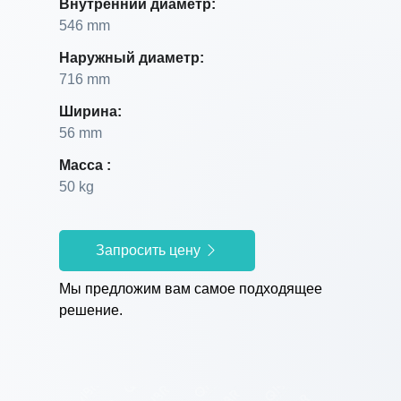
Внутренний диаметр:
546 mm
Наружный диаметр:
716 mm
Ширина:
56 mm
Масса :
50 kg
Запросить цену
Мы предложим вам самое подходящее
решение.