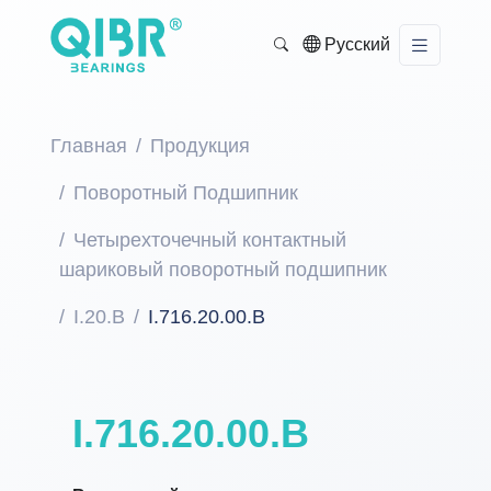
Русский
Главная
Продукция
Поворотный Подшипник
Четырехточечный контактный
шариковый поворотный подшипник
I.20.B
I.716.20.00.B
I.716.20.00.B