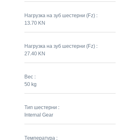
Нагрузка на зуб шестерни (Fz) :
13.70 KN
Нагрузка на зуб шестерни (Fz) :
27.40 KN
Вес :
50 kg
Тип шестерни :
Internal Gear
Температура :