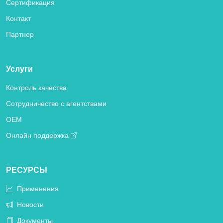
Сертификация
Контакт
Партнер
Услуги
Контроль качества
Сотрудничество с агентствами
OEM
Онлайн поддержка
РЕСУРСЫ
Применения
Новости
Документы