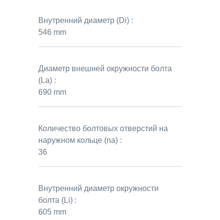
Внутренний диаметр (Di) :
546 mm
Диаметр внешней окружности болта
(La) :
690 mm
Количество болтовых отверстий на
наружном кольце (na) :
36
Внутренний диаметр окружности
болта (Li) :
605 mm