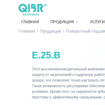
ГЛАВНАЯ
ПРОДУКЦИЯ
УСЛУГИ
Главная
Продукция
Поворотный Подши
E.25.B
Этот высокопроизводительный компонент
защиту от загрязнений и надежную работ
зазора, что позволяет точно настроить 
Такая возможность регулировки обеспечи
условиях. Кроме того, на окружности зуб
простому и эффективному смазыванию, о