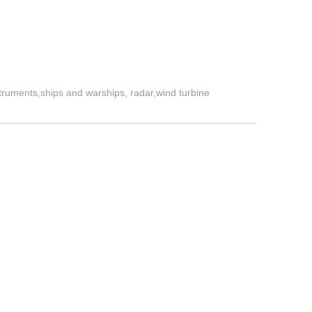
truments,ships and warships, radar,wind turbine