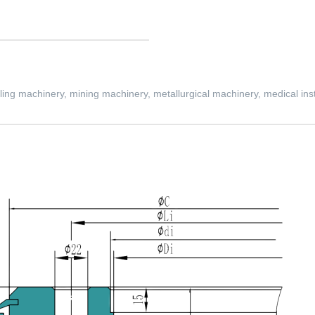
ling machinery, mining machinery, metallurgical machinery, medical ins