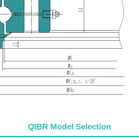
QIBR Model Selection