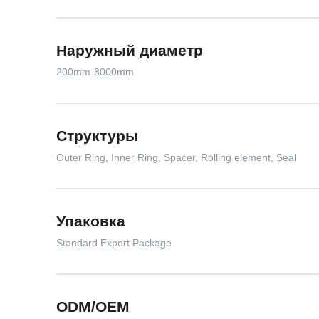
Наружный диаметр
200mm-8000mm
Структуры
Outer Ring, Inner Ring, Spacer, Rolling element, Seal
Упаковка
Standard Export Package
ODM/OEM