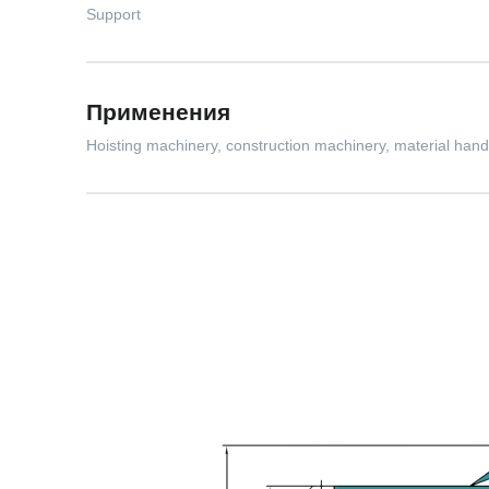
Support
Применения
Hoisting machinery, construction machinery, material hand