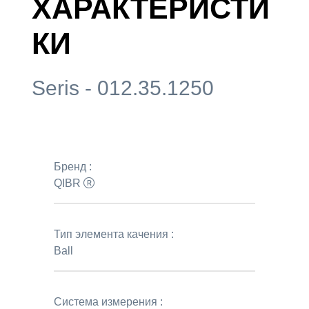
ХАРАКТЕРИСТИ
КИ
Seris - 012.35.1250
Бренд :
QIBR
Тип элемента качения :
Ball
Система измерения :