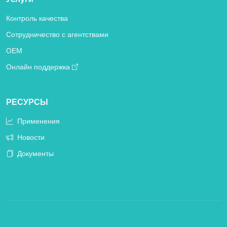
Контроль качества
Сотрудничество с агентствами
OEM
Онлайн поддержка
РЕСУРСЫ
Применения
Новости
Документы