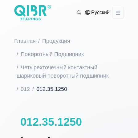
Русский
Главная
Продукция
Поворотный Подшипник
Четырехточечный контактный
шариковый поворотный подшипник
012
012.35.1250
012.35.1250