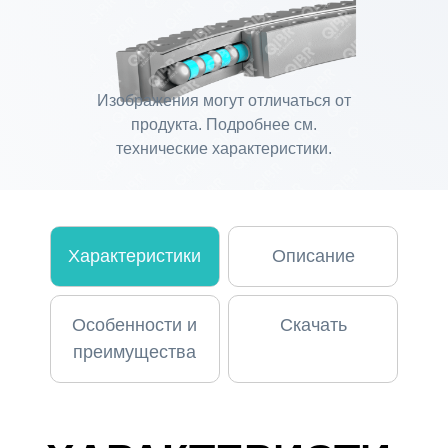
Изображения могут отличаться от
продукта. Подробнее см.
технические характеристики.
Характеристики
Описание
Особенности и
Скачать
преимущества