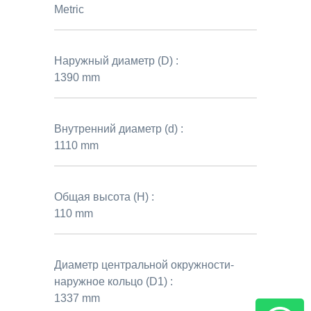
Metric
Наружный диаметр (D) :
1390 mm
Внутренний диаметр (d) :
1110 mm
Общая высота (H) :
110 mm
Диаметр центральной окружности-
наружное кольцо (D1) :
1337 mm