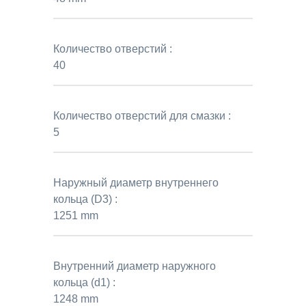
Количество отверстий :
40
Количество отверстий для смазки :
5
Наружный диаметр внутреннего
кольца (D3) :
1251 mm
Внутренний диаметр наружного
кольца (d1) :
1248 mm