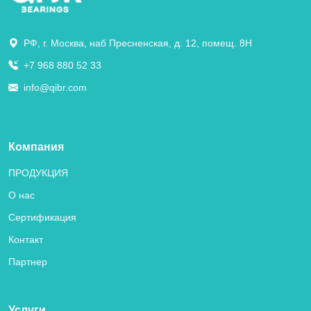
РФ, г. Москва, наб Пресненская, д. 12, помещ. 8Н
+7 968 880 52 33
info@qibr.com
Компания
ПРОДУКЦИЯ
О нас
Сертификация
Контакт
Партнер
Услуги