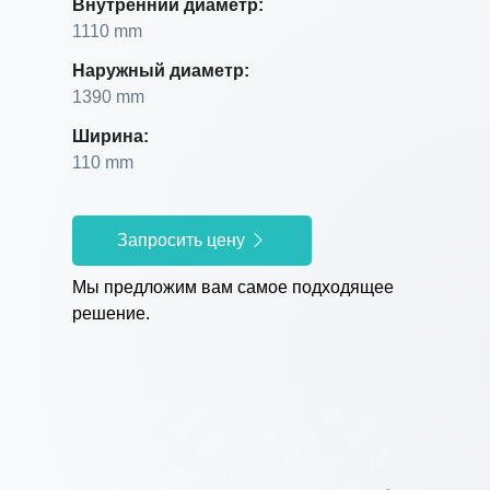
Внутренний диаметр:
1110 mm
Наружный диаметр:
1390 mm
Ширина:
110 mm
Запросить цену
Мы предложим вам самое подходящее
решение.