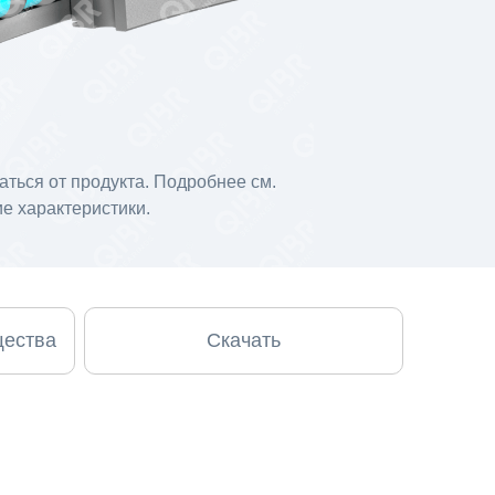
ться от продукта. Подробнее см.
е характеристики.
щества
Скачать