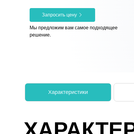
Запросить цену
Мы предложим вам самое подходящее
решение.
Характеристики
ХАРАКТЕ