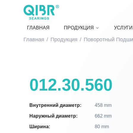
ГЛАВНАЯ
ПРОДУКЦИЯ
УСЛУГИ
Главная
Продукция
Поворотный Подши
012.30.560
Внутренний диаметр:
458 mm
Наружный диаметр:
662 mm
Ширина:
80 mm