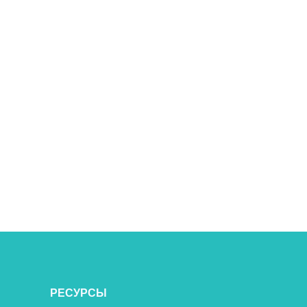
РЕСУРСЫ