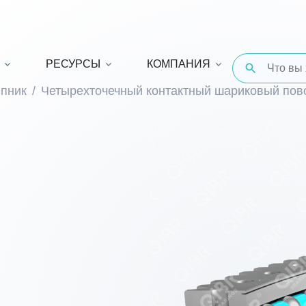
РЕСУРСЫ
КОМПАНИЯ
пник
Четырехточечный контактный шариковый по