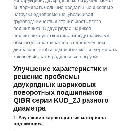
конструкцией, двухрядная конструкция может
выдерживать большие радиальные и осевые
нагрузки одновременно, увеличивая
грузоподъемность и стабильность всего
подшипника. В двух рядах шариков
подшипника угол контакта между шариками
обычно устанавливается в определенном
диапазоне, чтобы подшипник мог выдерживать
как осевые, так и радиальные нагрузки.
Улучшение характеристик и
решение проблемы
двухрядных шариковых
поворотных подшипников
QIBR серии KUD_ZJ разного
диаметра
1. Улучшение характеристик материала
подшипника