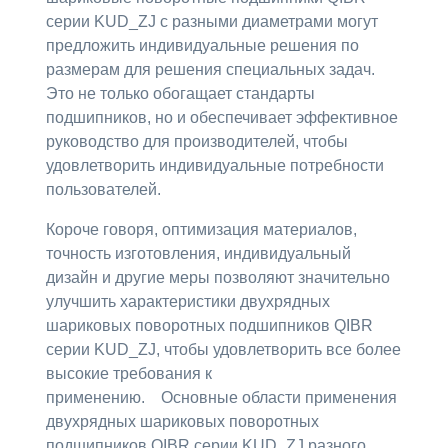
серии KUD_ZJ с разными диаметрами могут
предложить индивидуальные решения по
размерам для решения специальных задач.
Это не только обогащает стандарты
подшипников, но и обеспечивает эффективное
руководство для производителей, чтобы
удовлетворить индивидуальные потребности
пользователей.
Короче говоря, оптимизация материалов,
точность изготовления, индивидуальный
дизайн и другие меры позволяют значительно
улучшить характеристики двухрядных
шариковых поворотных подшипников QIBR
серии KUD_ZJ, чтобы удовлетворить все более
высокие требования к
применению. Основные области применения
двухрядных шариковых поворотных
подшипников QIBR серии KUD_ZJ разного