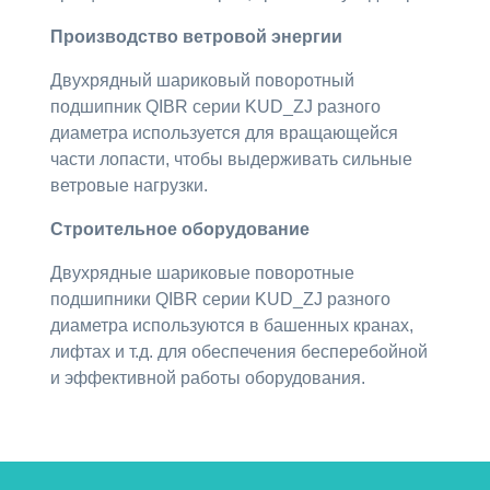
Производство ветровой энергии
Двухрядный шариковый поворотный
подшипник QIBR серии KUD_ZJ разного
диаметра используется для вращающейся
части лопасти, чтобы выдерживать сильные
ветровые нагрузки.
Строительное оборудование
Двухрядные шариковые поворотные
подшипники QIBR серии KUD_ZJ разного
диаметра используются в башенных кранах,
лифтах и т.д. для обеспечения бесперебойной
и эффективной работы оборудования.