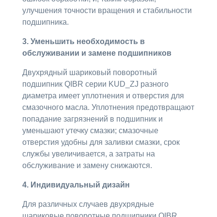
улучшения точности вращения и стабильности
подшипника.
3. Уменьшить необходимость в
обслуживании и замене подшипников
Двухрядный шариковый поворотный
подшипник QIBR серии KUD_ZJ разного
диаметра имеет уплотнения и отверстия для
смазочного масла. Уплотнения предотвращают
попадание загрязнений в подшипник и
уменьшают утечку смазки; смазочные
отверстия удобны для заливки смазки, срок
службы увеличивается, а затраты на
обслуживание и замену снижаются.
4. Индивидуальный дизайн
Для различных случаев двухрядные
шариковые поворотные подшипники QIBR