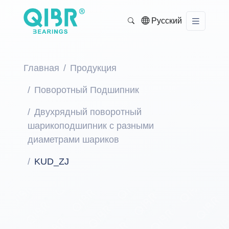
Русский
Главная
Продукция
Поворотный Подшипник
Двухрядный поворотный
шарикоподшипник с разными
диаметрами шариков
KUD_ZJ