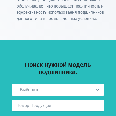
обслуживания, что повышает практичность и
эффективность использования подшипников
данного типа в промышленных условиях.
Поиск нужной модель
подшипника.
-- Выберите --