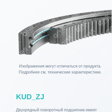
Изображения могут отличаться от продукта.
Подробнее см. технические характеристики.
KUD_ZJ
Двухрядный поворотный подшипник имеет