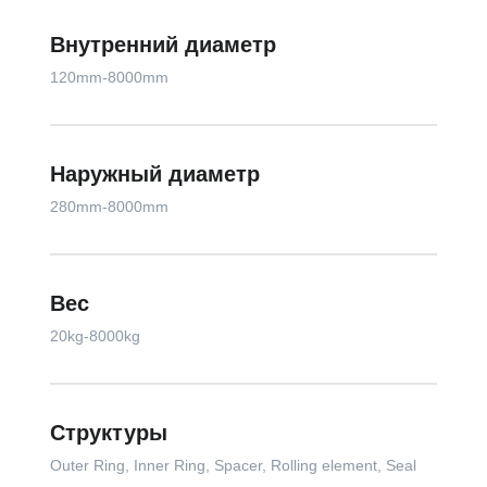
Внутренний диаметр
120mm-8000mm
Наружный диаметр
280mm-8000mm
Вес
20kg-8000kg
Структуры
Outer Ring, Inner Ring, Spacer, Rolling element, Seal