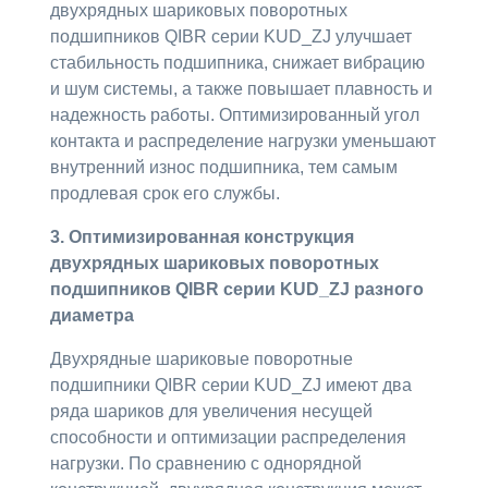
двухрядных шариковых поворотных
подшипников QIBR серии KUD_ZJ улучшает
стабильность подшипника, снижает вибрацию
и шум системы, а также повышает плавность и
надежность работы. Оптимизированный угол
контакта и распределение нагрузки уменьшают
внутренний износ подшипника, тем самым
продлевая срок его службы.
3. Оптимизированная конструкция
двухрядных шариковых поворотных
подшипников QIBR серии KUD_ZJ разного
диаметра
Двухрядные шариковые поворотные
подшипники QIBR серии KUD_ZJ имеют два
ряда шариков для увеличения несущей
способности и оптимизации распределения
нагрузки. По сравнению с однорядной