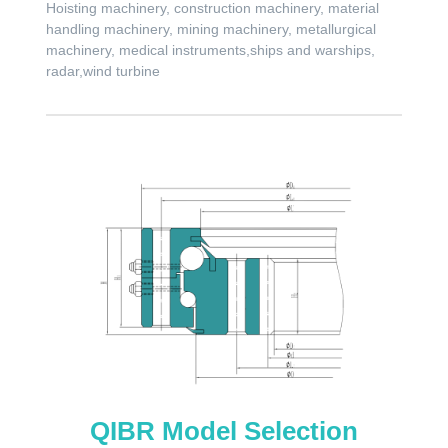
Hoisting machinery, construction machinery, material
handling machinery, mining machinery, metallurgical
machinery, medical instruments,ships and warships,
radar,wind turbine
QIBR Model Selection