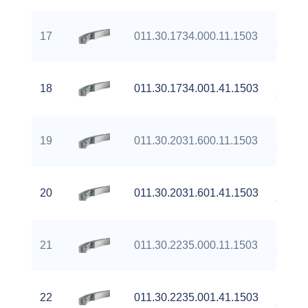
Extern
17
011.30.1734.000.11.1503
Gear
Extern
18
011.30.1734.001.41.1503
Gear
Extern
19
011.30.2031.600.11.1503
Gear
Extern
20
011.30.2031.601.41.1503
Gear
Extern
21
011.30.2235.000.11.1503
Gear
Extern
22
011.30.2235.001.41.1503
Gear