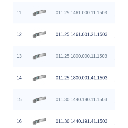
Extern
11
011.25.1461.000.11.1503
Gear
Extern
12
011.25.1461.001.21.1503
Gear
Extern
13
011.25.1800.000.11.1503
Gear
Extern
14
011.25.1800.001.41.1503
Gear
Extern
15
011.30.1440.190.11.1503
Gear
Extern
16
011.30.1440.191.41.1503
Gear