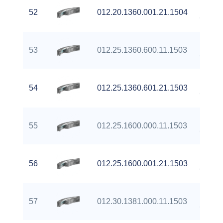
Extern
52
012.20.1360.001.21.1504
Gear
Extern
53
012.25.1360.600.11.1503
Gear
Extern
54
012.25.1360.601.21.1503
Gear
Extern
55
012.25.1600.000.11.1503
Gear
Extern
56
012.25.1600.001.21.1503
Gear
Extern
57
012.30.1381.000.11.1503
Gear