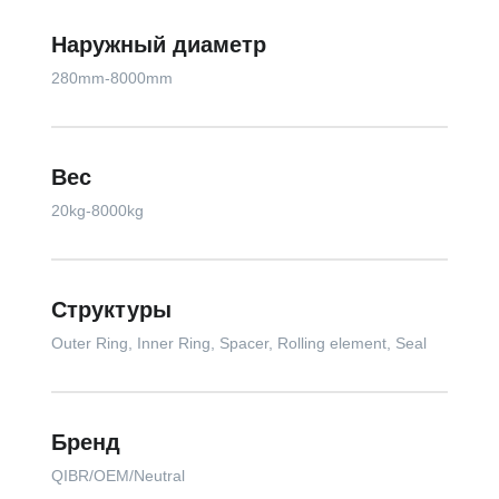
Наружный диаметр
280mm-8000mm
Вес
20kg-8000kg
Структуры
Outer Ring, Inner Ring, Spacer, Rolling element, Seal
Бренд
QIBR/OEM/Neutral