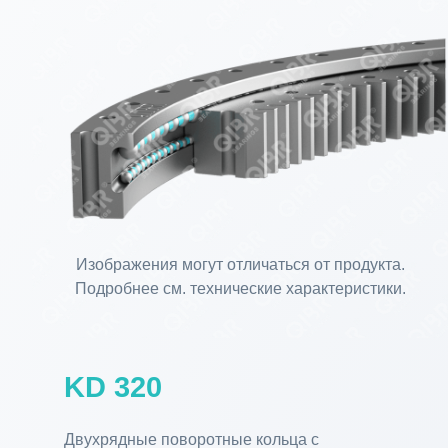
Изображения могут отличаться от продукта.
Подробнее см. технические характеристики.
KD 320
Двухрядные поворотные кольца с