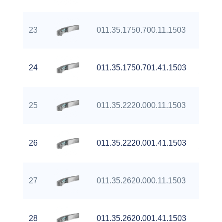
Extern
23
011.35.1750.700.11.1503
Gear
Extern
24
011.35.1750.701.41.1503
Gear
Extern
25
011.35.2220.000.11.1503
Gear
Extern
26
011.35.2220.001.41.1503
Gear
Extern
27
011.35.2620.000.11.1503
Gear
Extern
28
011.35.2620.001.41.1503