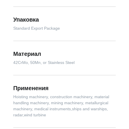
Упаковка
Standard Export Package
Материал
42CrMo, 50Mn, or Stainless Steel
Применения
Hoisting machinery, construction machinery, material
handling machinery, mining machinery, metallurgical
machinery, medical instruments,ships and warships,
radar,wind turbine