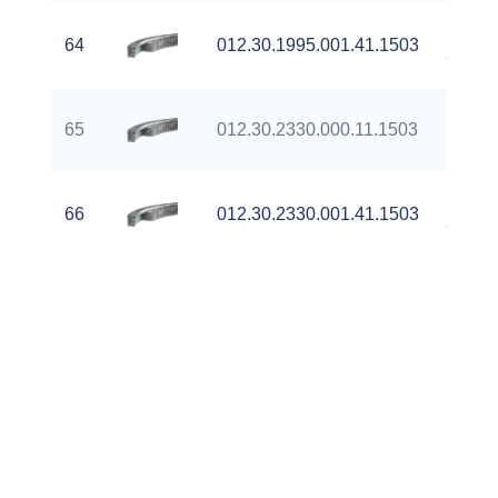
Extern
64
012.30.1995.001.41.1503
Gear
Extern
65
012.30.2330.000.11.1503
Gear
Extern
66
012.30.2330.001.41.1503
Gear
Extern
67
012.30.2538.000.11.1503
Gear
Extern
68
012.30.2538.001.41.1503
Gear
Extern
69
012.35.1960.400.11.1503
Gear