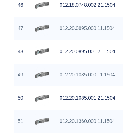
Extern
46
012.18.0748.002.21.1504
Gear
Extern
47
012.20.0895.000.11.1504
Gear
Extern
48
012.20.0895.001.21.1504
Gear
Extern
49
012.20.1085.000.11.1504
Gear
Extern
50
012.20.1085.001.21.1504
Gear
Extern
51
012.20.1360.000.11.1504
Gear