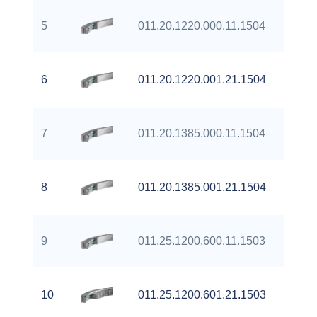
Extern
5
011.20.1220.000.11.1504
Gear
Extern
6
011.20.1220.001.21.1504
Gear
Extern
7
011.20.1385.000.11.1504
Gear
Extern
8
011.20.1385.001.21.1504
Gear
Extern
9
011.25.1200.600.11.1503
Gear
Extern
10
011.25.1200.601.21.1503
Gear