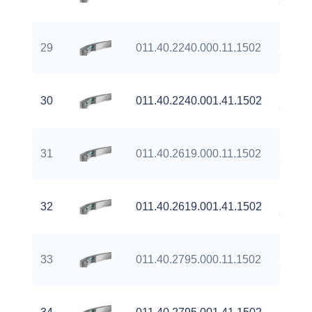
Gear
Extern
29
011.40.2240.000.11.1502
Gear
Extern
30
011.40.2240.001.41.1502
Gear
Extern
31
011.40.2619.000.11.1502
Gear
Extern
32
011.40.2619.001.41.1502
Gear
Extern
33
011.40.2795.000.11.1502
Gear
Extern