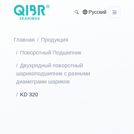
Русский
Главная
Продукция
Поворотный Подшипник
Двухрядный поворотный
шарикоподшипник с разными
диаметрами шариков
KD 320