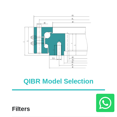
QIBR Model Selection
Filters