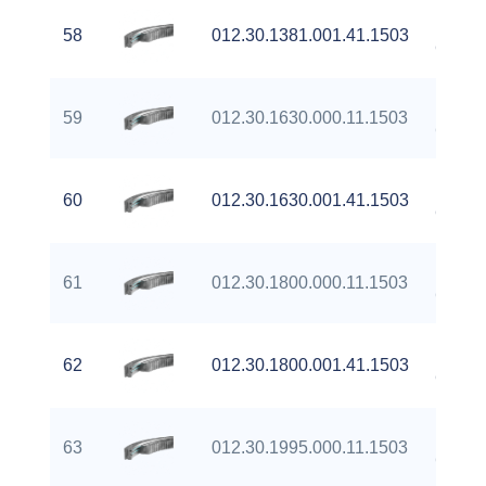
Extern
58
012.30.1381.001.41.1503
Gear
Extern
59
012.30.1630.000.11.1503
Gear
Extern
60
012.30.1630.001.41.1503
Gear
Extern
61
012.30.1800.000.11.1503
Gear
Extern
62
012.30.1800.001.41.1503
Gear
Extern
63
012.30.1995.000.11.1503
Gear