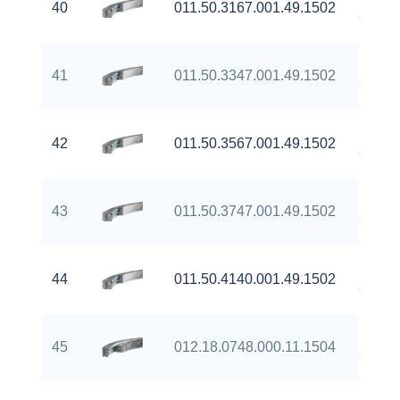
40
011.50.3167.001.49.1502
Gear
Extern
41
011.50.3347.001.49.1502
Gear
Extern
42
011.50.3567.001.49.1502
Gear
Extern
43
011.50.3747.001.49.1502
Gear
Extern
44
011.50.4140.001.49.1502
Gear
Extern
45
012.18.0748.000.11.1504
Gear