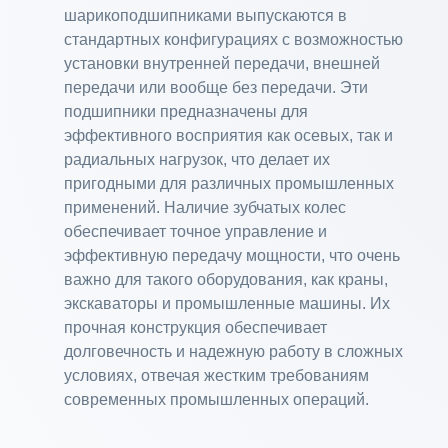
шарикоподшипниками выпускаются в
стандартных конфигурациях с возможностью
установки внутренней передачи, внешней
передачи или вообще без передачи. Эти
подшипники предназначены для
эффективного восприятия как осевых, так и
радиальных нагрузок, что делает их
пригодными для различных промышленных
применений. Наличие зубчатых колес
обеспечивает точное управление и
эффективную передачу мощности, что очень
важно для такого оборудования, как краны,
экскаваторы и промышленные машины. Их
прочная конструкция обеспечивает
долговечность и надежную работу в сложных
условиях, отвечая жестким требованиям
современных промышленных операций.