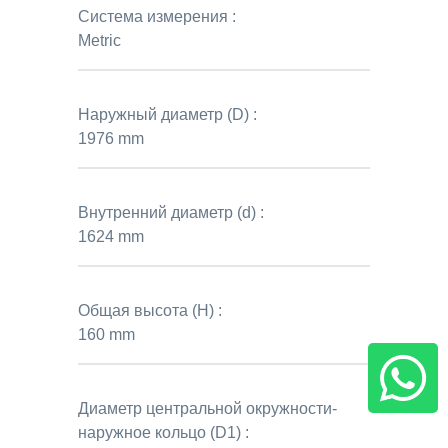
Система измерения :
Metric
Наружный диаметр (D) :
1976 mm
Внутренний диаметр (d) :
1624 mm
Общая высота (H) :
160 mm
Диаметр центральной окружности-
наружное кольцо (D1) :