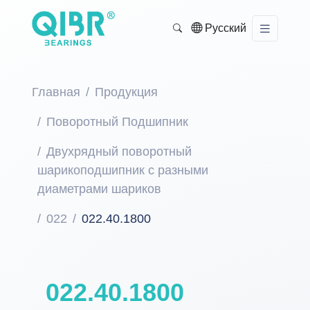
Русский
Главная
Продукция
Поворотный Подшипник
Двухрядный поворотный
шарикоподшипник с разными
диаметрами шариков
022
022.40.1800
022.40.1800