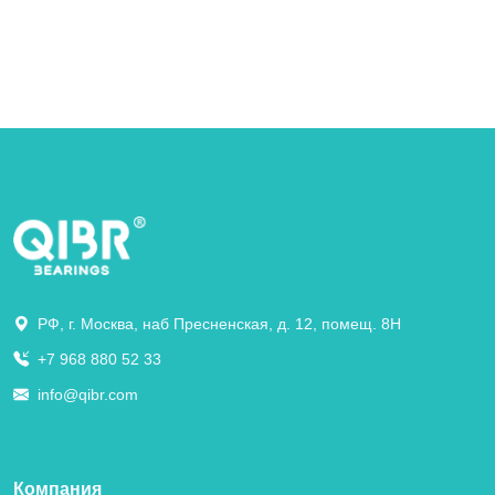
РФ, г. Москва, наб Пресненская, д. 12, помещ. 8Н
+7 968 880 52 33
info@qibr.com
Компания