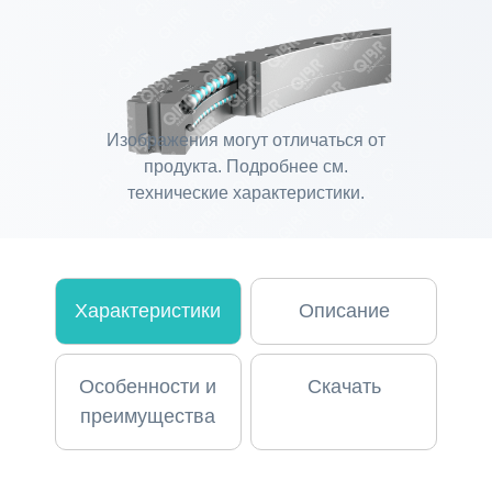
Изображения могут отличаться от
продукта. Подробнее см.
технические характеристики.
Характеристики
Описание
Особенности и
Скачать
преимущества