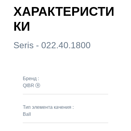
ХАРАКТЕРИСТИ
КИ
Seris - 022.40.1800
Бренд :
QIBR
Тип элемента качения :
Ball