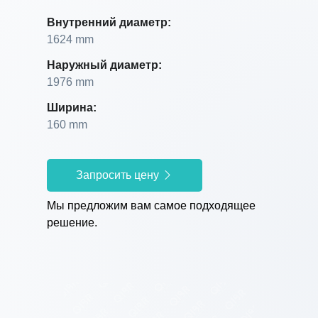
Внутренний диаметр:
1624 mm
Наружный диаметр:
1976 mm
Ширина:
160 mm
Запросить цену
Мы предложим вам самое подходящее
решение.