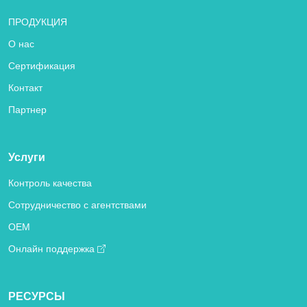
ПРОДУКЦИЯ
О нас
Сертификация
Контакт
Партнер
Услуги
Контроль качества
Сотрудничество с агентствами
OEM
Онлайн поддержка
РЕСУРСЫ