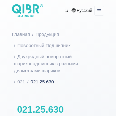
Русский
Главная
Продукция
Поворотный Подшипник
Двухрядный поворотный
шарикоподшипник с разными
диаметрами шариков
021
021.25.630
021.25.630