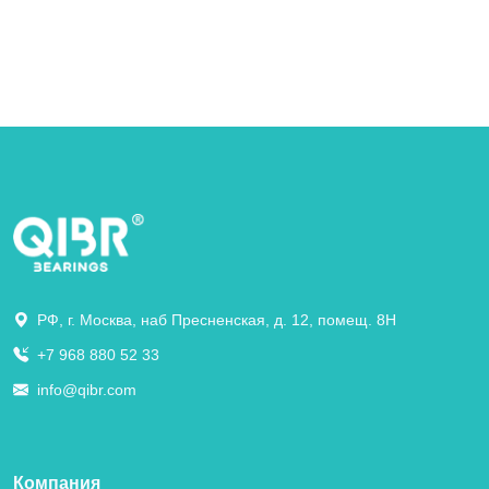
РФ, г. Москва, наб Пресненская, д. 12, помещ. 8Н
+7 968 880 52 33
info@qibr.com
Компания