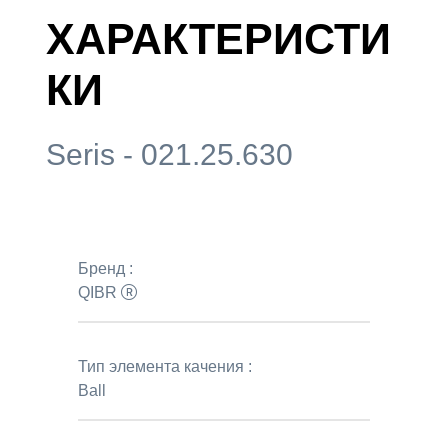
ХАРАКТЕРИСТИ
КИ
Seris - 021.25.630
Бренд :
QIBR
Тип элемента качения :
Ball