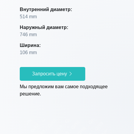
Внутренний диаметр:
514 mm
Наружный диаметр:
746 mm
Ширина:
106 mm
Запросить цену
Мы предложим вам самое подходящее
решение.