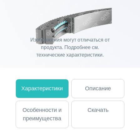
Изображения могут отличаться от
продукта. Подробнее см.
технические характеристики.
Характеристики
Описание
Особенности и
Скачать
преимущества