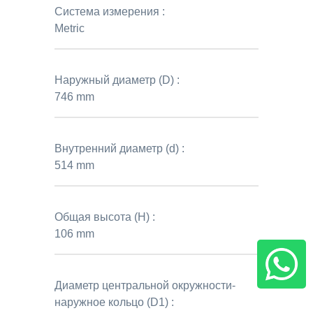
Система измерения :
Metric
Наружный диаметр (D) :
746 mm
Внутренний диаметр (d) :
514 mm
Общая высота (H) :
106 mm
Диаметр центральной окружности-
наружное кольцо (D1) :