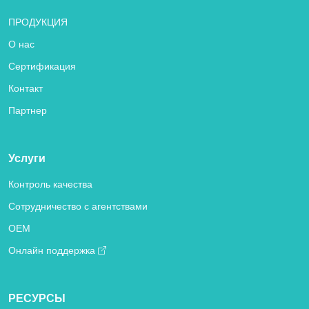
ПРОДУКЦИЯ
О нас
Сертификация
Контакт
Партнер
Услуги
Контроль качества
Сотрудничество с агентствами
OEM
Онлайн поддержка
РЕСУРСЫ