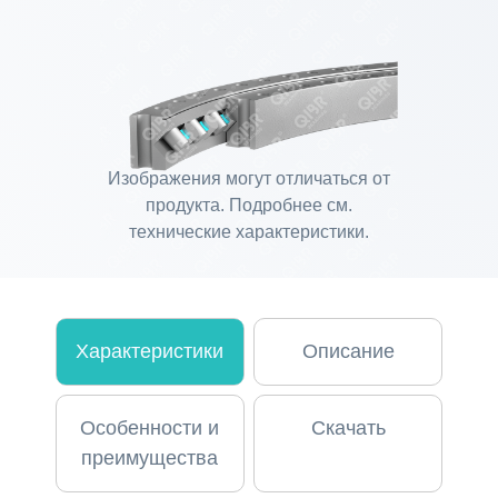
Изображения могут отличаться от
продукта. Подробнее см.
технические характеристики.
Характеристики
Описание
Особенности и
Скачать
преимущества