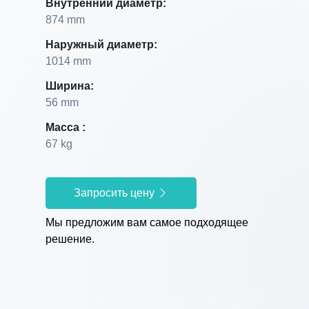
Внутренний диаметр:
874 mm
Наружный диаметр:
1014 mm
Ширина:
56 mm
Масса :
67 kg
Запросить цену
Мы предложим вам самое подходящее
решение.