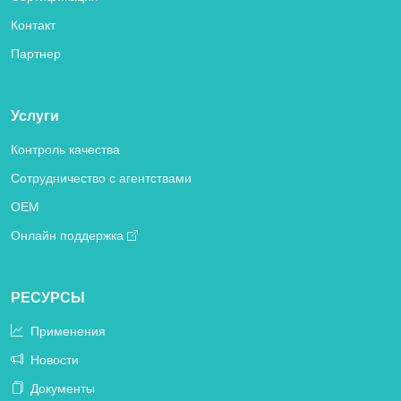
Контакт
Партнер
Услуги
Контроль качества
Сотрудничество с агентствами
OEM
Онлайн поддержка
РЕСУРСЫ
Применения
Новости
Документы