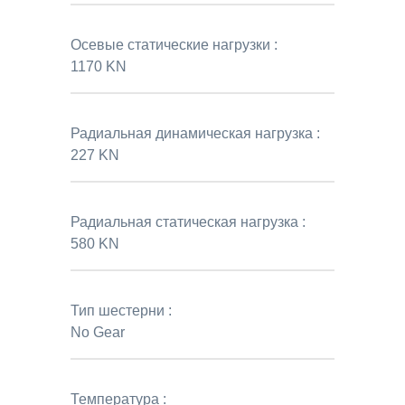
Осевые статические нагрузки :
1170 KN
Радиальная динамическая нагрузка :
227 KN
Радиальная статическая нагрузка :
580 KN
Тип шестерни :
No Gear
Температура :