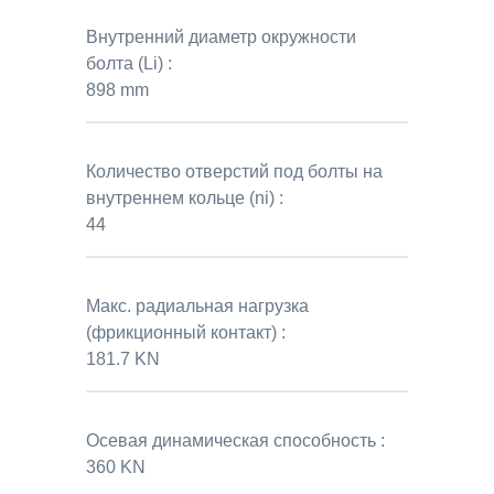
Внутренний диаметр окружности
болта (Li) :
898 mm
Количество отверстий под болты на
внутреннем кольце (ni) :
44
Макс. радиальная нагрузка
(фрикционный контакт) :
181.7 KN
Осевая динамическая способность :
360 KN