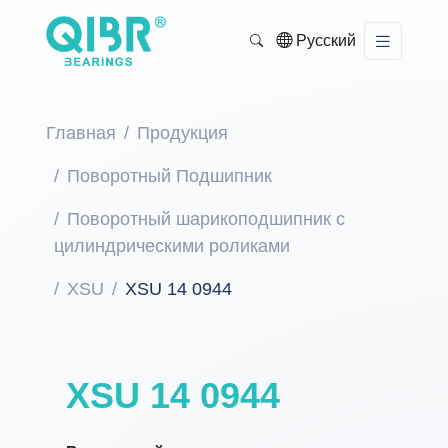
Русский
Главная
Продукция
Поворотный Подшипник
Поворотный шарикоподшипник с
цилиндрическими роликами
XSU
XSU 14 0944
XSU 14 0944