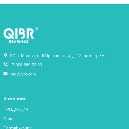
РФ, г. Москва, наб Пресненская, д. 12, помещ. 8Н
+7 968 880 52 33
info@qibr.com
Компания
ПРОДУКЦИЯ
О нас
Сертификация