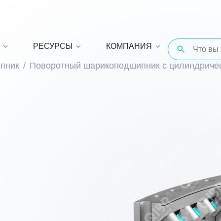
РЕСУРСЫ
КОМПАНИЯ
пник
Поворотный шарикоподшипник с цилиндриче