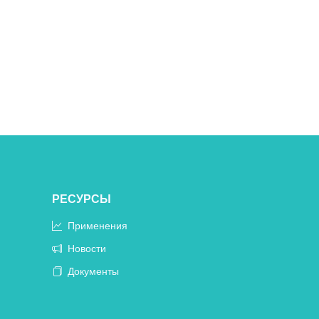
РЕСУРСЫ
Применения
Новости
Документы