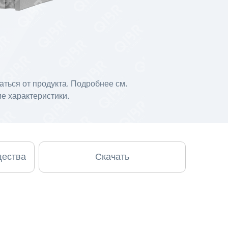
ться от продукта. Подробнее см.
е характеристики.
щества
Скачать