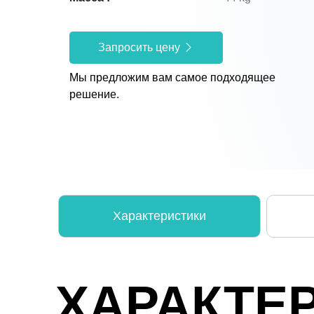
Запросить цену
Мы предложим вам самое подходящее
решение.
Характеристики
ХАРАКТЕ