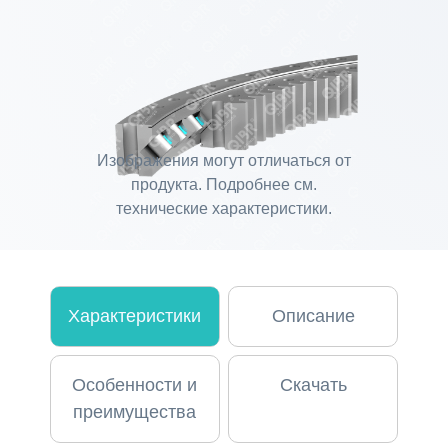
Изображения могут отличаться от
продукта. Подробнее см.
технические характеристики.
Характеристики
Описание
Особенности и
Скачать
преимущества