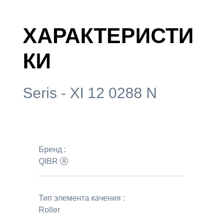
ХАРАКТЕРИСТИ
КИ
Seris - XI 12 0288 N
Бренд :
QIBR
Тип элемента качения :
Roller