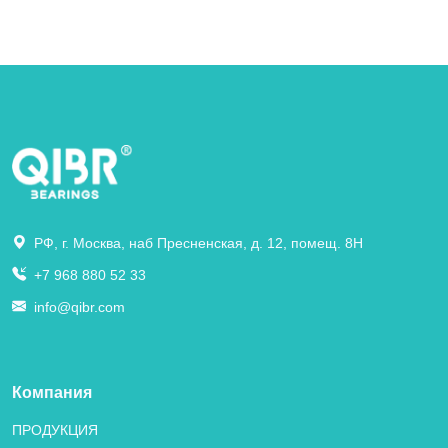
РФ, г. Москва, наб Пресненская, д. 12, помещ. 8Н
+7 968 880 52 33
info@qibr.com
Компания
ПРОДУКЦИЯ