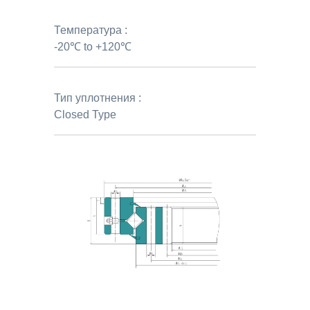
Температура :
-20℃ to +120℃
Тип уплотнения :
Closed Type