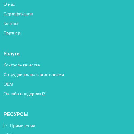
О нас
Сертификация
Контакт
Партнер
Услуги
Контроль качества
Сотрудничество с агентствами
OEM
Онлайн поддержка
РЕСУРСЫ
Применения