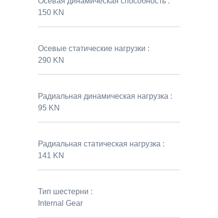
Осевая динамическая способность :
150 KN
Осевые статические нагрузки :
290 KN
Радиальная динамическая нагрузка :
95 KN
Радиальная статическая нагрузка :
141 KN
Тип шестерни :
Internal Gear