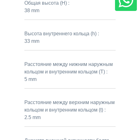
Общая высота (H) :
38 mm
Высота внутреннего кольца (h) :
33 mm
Расстояние между нижним наружным
кольцом и внутренним кольцом (T) :
5 mm
Расстояние между верхним наружным
кольцом и внутренним кольцом (t) :
2.5 mm