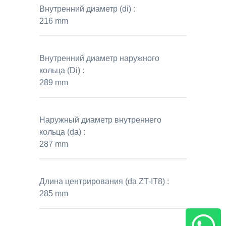
Внутренний диаметр (di) :
216 mm
Внутренний диаметр наружного
кольца (Di) :
289 mm
Наружный диаметр внутреннего
кольца (da) :
287 mm
Длина центрирования (da ZT-IT8) :
285 mm