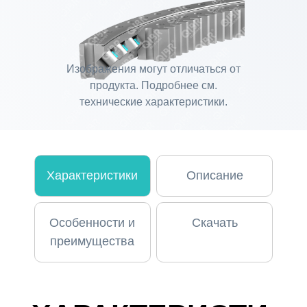
Изображения могут отличаться от
продукта. Подробнее см.
технические характеристики.
Характеристики
Описание
Особенности и
Скачать
преимущества