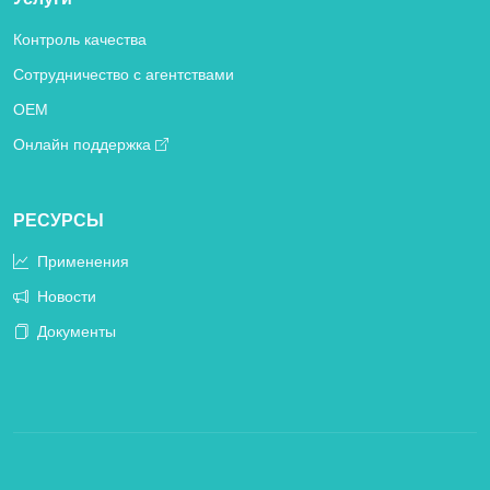
Контроль качества
Сотрудничество с агентствами
OEM
Онлайн поддержка
РЕСУРСЫ
Применения
Новости
Документы