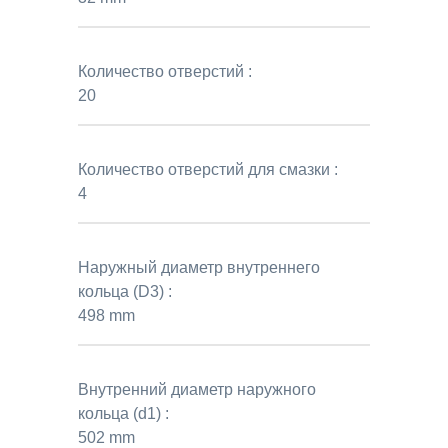
Количество отверстий :
20
Количество отверстий для смазки :
4
Наружный диаметр внутреннего
кольца (D3) :
498 mm
Внутренний диаметр наружного
кольца (d1) :
502 mm