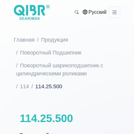
Русский
Главная
Продукция
Поворотный Подшипник
Поворотный шарикоподшипник с
цилиндрическими роликами
114
114.25.500
114.25.500