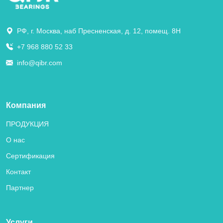
РФ, г. Москва, наб Пресненская, д. 12, помещ. 8Н
+7 968 880 52 33
info@qibr.com
Компания
ПРОДУКЦИЯ
О нас
Сертификация
Контакт
Партнер
Услуги