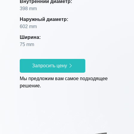
Внутренний диаметр:
398 mm
Наружный диаметр:
602 mm
Ширина:
75 mm
Запросить цену
Мы предложим вам самое подходящее
решение.