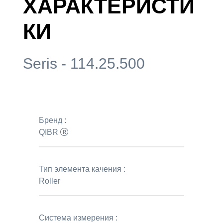
ХАРАКТЕРИСТИ
КИ
Seris - 114.25.500
Бренд :
QIBR
Тип элемента качения :
Roller
Система измерения :